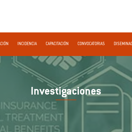
ACIÓN
INCIDENCIA
CAPACITACIÓN
CONVOCATORIAS
DISEMINA
Investigaciones