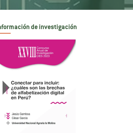
nformación de investigación