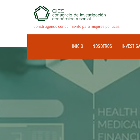
INICIO
NOSOTROS
INVESTIG