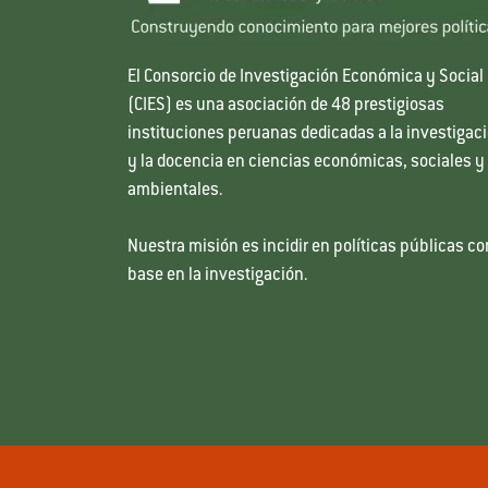
El Consorcio de Investigación Económica y Social
(CIES) es una asociación de 48 prestigiosas
instituciones peruanas dedicadas a la investigac
y la docencia en ciencias económicas, sociales y
ambientales.
Nuestra misión es incidir en políticas públicas co
base en la investigación.