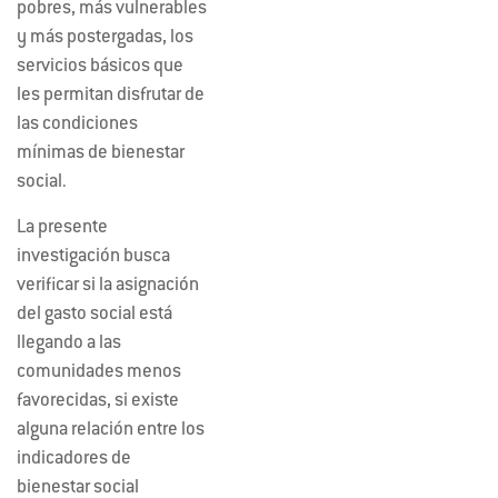
pobres, más vulnerables
y más postergadas, los
servicios básicos que
les permitan disfrutar de
las condiciones
mínimas de bienestar
social.
La presente
investigación busca
verificar si la asignación
del gasto social está
llegando a las
comunidades menos
favorecidas, si existe
alguna relación entre los
indicadores de
bienestar social