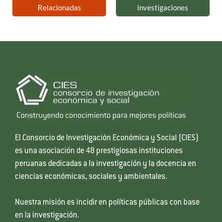
Relacionadas
investigaciones
El Consorcio de Investigación Económica y Social (CIES)
es una asociación de 48 prestigiosas instituciones
peruanas dedicadas a la investigación y la docencia en
ciencias económicas, sociales y ambientales.
Nuestra misión es incidir en políticas públicas con base
en la investigación.