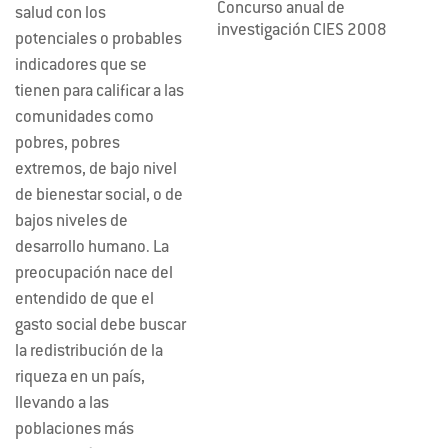
Concurso anual de
salud con los
investigación CIES 2008
potenciales o probables
indicadores que se
tienen para calificar a las
comunidades como
pobres, pobres
extremos, de bajo nivel
de bienestar social, o de
bajos niveles de
desarrollo humano. La
preocupación nace del
entendido de que el
gasto social debe buscar
la redistribución de la
riqueza en un país,
llevando a las
poblaciones más