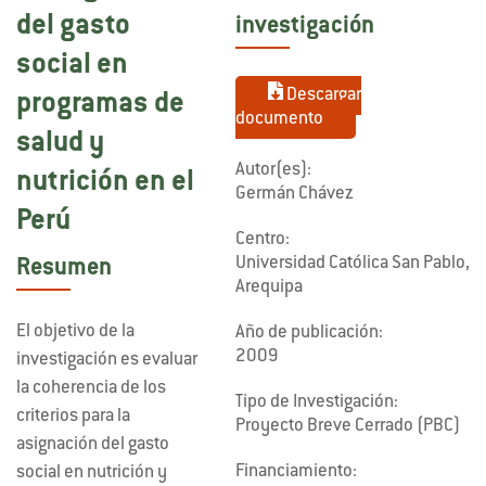
del gasto
investigación
social en
Descargar
programas de
documento
salud y
Autor(es):
nutrición en el
Germán Chávez
Perú
Centro:
Universidad Católica San Pablo,
Resumen
Arequipa
El objetivo de la
Año de publicación:
2009
investigación es evaluar
la coherencia de los
Tipo de Investigación:
criterios para la
Proyecto Breve Cerrado (PBC)
asignación del gasto
Financiamiento:
social en nutrición y