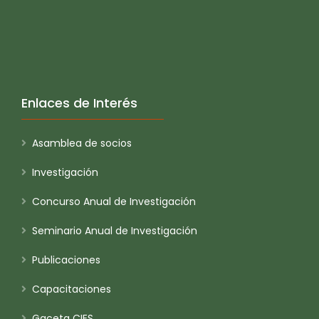
Enlaces de Interés
Asamblea de socios
Investigación
Concurso Anual de Investigación
Seminario Anual de Investigación
Publicaciones
Capacitaciones
Gaceta CIES