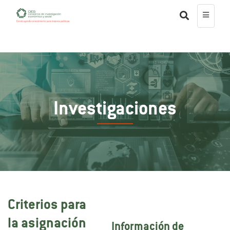
Investigaciones
Criterios para
la asignación
Información de