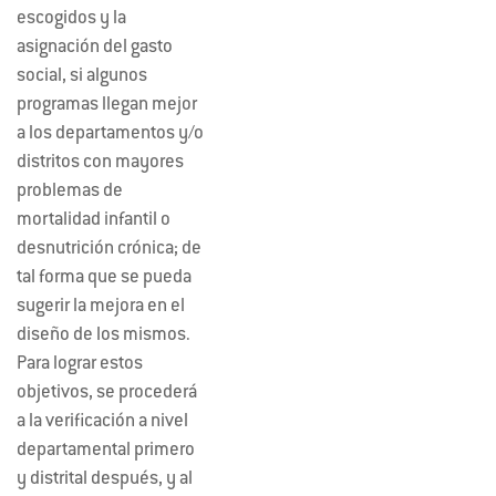
escogidos y la
asignación del gasto
social, si algunos
programas llegan mejor
a los departamentos y/o
distritos con mayores
problemas de
mortalidad infantil o
desnutrición crónica; de
tal forma que se pueda
sugerir la mejora en el
diseño de los mismos.
Para lograr estos
objetivos, se procederá
a la verificación a nivel
departamental primero
y distrital después, y al