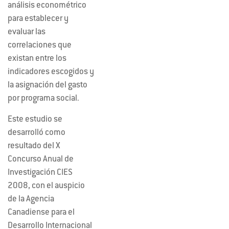
análisis econométrico
para establecer y
evaluar las
correlaciones que
existan entre los
indicadores escogidos y
la asignación del gasto
por programa social.
Este estudio se
desarrolló como
resultado del X
Concurso Anual de
Investigación CIES
2008, con el auspicio
de la Agencia
Canadiense para el
Desarrollo Internacional