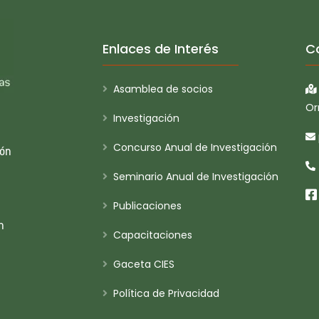
Enlaces de Interés
C
Asamblea de socios
Or
Investigación
Concurso Anual de Investigación
ión
Seminario Anual de Investigación
Publicaciones
n
Capacitaciones
Gaceta CIES
Política de Privacidad