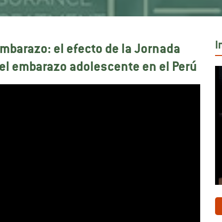
I
embarazo: el efecto de la Jornada
el embarazo adolescente en el Perú