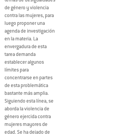
temas de desigualdades
de género y violencia
contra las mujeres, para
luego proponer una
agenda de investigación
en la materia. La
envergadura de esta
tarea demanda
establecer algunos
límites para
concentrarse en partes
de esta problemática
bastante más amplia.
Siguiendo esta línea, se
aborda la violencia de
género ejercida contra
mujeres mayores de
edad. Se ha dejado de