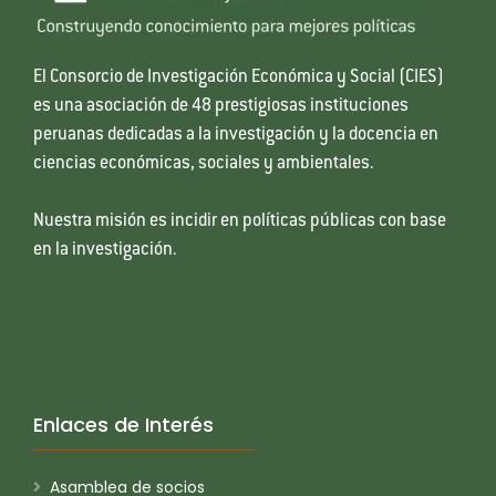
El Consorcio de Investigación Económica y Social (CIES)
es una asociación de 48 prestigiosas instituciones
peruanas dedicadas a la investigación y la docencia en
ciencias económicas, sociales y ambientales.
Nuestra misión es incidir en políticas públicas con base
en la investigación.
Enlaces de Interés
Asamblea de socios