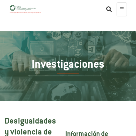
Investigaciones
Desigualdades
y violencia de
Información de