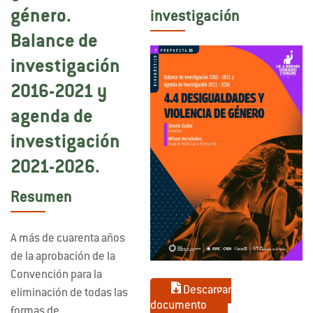
género.
investigación
Balance de
investigación
2016-2021 y
agenda de
investigación
2021-2026.
Resumen
A más de cuarenta años
de la aprobación de la
Convención para la
Descargar
eliminación de todas las
documento
formas de