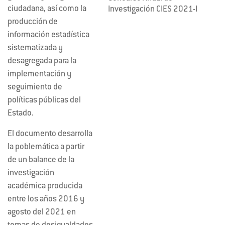
ciudadana, así como la
Investigación CIES 2021-I
producción de
información estadística
sistematizada y
desagregada para la
implementación y
seguimiento de
políticas públicas del
Estado.
El documento desarrolla
la poblemática a partir
de un balance de la
investigación
académica producida
entre los años 2016 y
agosto del 2021 en