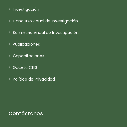
Investigación
Concurso Anual de Investigación
Seminario Anual de Investigación
Publicaciones
Capacitaciones
Gaceta CIES
Política de Privacidad
Contáctanos