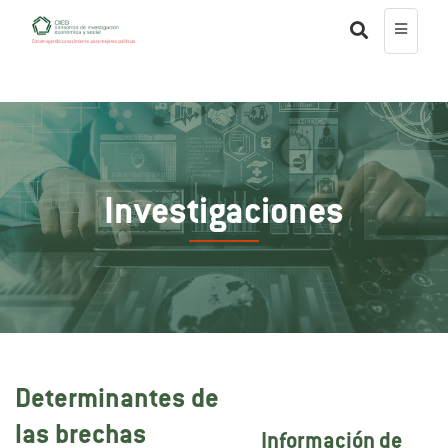
Investigaciones
Determinantes de
las brechas
Información de