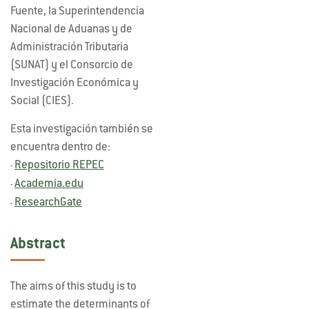
Fuente, la Superintendencia
Nacional de Aduanas y de
Administración Tributaria
(SUNAT) y el Consorcio de
Investigación Económica y
Social (CIES).
Esta investigación también se
encuentra dentro de:
Repositorio REPEC
-
Academia.edu
-
ResearchGate
-
Abstract
The aims of this study is to
estimate the determinants of