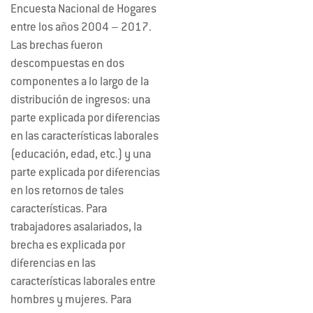
Encuesta Nacional de Hogares
entre los años 2004 – 2017.
Las brechas fueron
descompuestas en dos
componentes a lo largo de la
distribución de ingresos: una
parte explicada por diferencias
en las características laborales
(educación, edad, etc.) y una
parte explicada por diferencias
en los retornos de tales
características. Para
trabajadores asalariados, la
brecha es explicada por
diferencias en las
características laborales entre
hombres y mujeres. Para