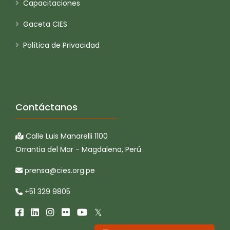
Capacitaciones
Gaceta CIES
Política de Privacidad
Contáctanos
Calle Luis Manarelli 1100
Orrantia del Mar - Magdalena, Perú
prensa@cies.org.pe
+51 329 9805