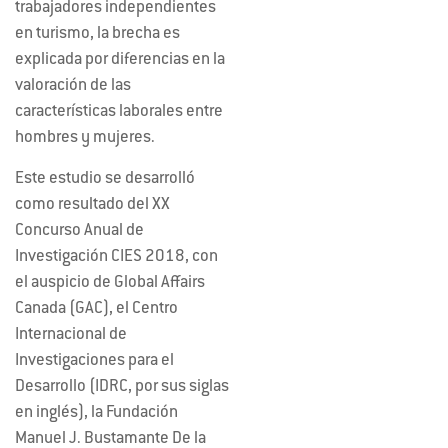
trabajadores independientes
en turismo, la brecha es
explicada por diferencias en la
valoración de las
características laborales entre
hombres y mujeres.
Este estudio se desarrolló
como resultado del XX
Concurso Anual de
Investigación CIES 2018, con
el auspicio de Global Affairs
Canada (GAC), el Centro
Internacional de
Investigaciones para el
Desarrollo (IDRC, por sus siglas
en inglés), la Fundación
Manuel J. Bustamante De la