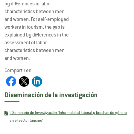
by differences in labor
characteristics between men
and women. For self-employed
workers in tourism, the gap is
explained by differences in the
assessment of labor
characteristics between men
and women.
Compartir en:
Diseminación de la investigación
II Seminario de Investigación “Informalidad laboral y brechas de género
en el sector turismo”