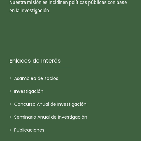
Nuestra misión es incidir en políticas públicas con base
en la investigación.
Enlaces de Interés
Asamblea de socios
Investigación
Concurso Anual de Investigación
Seminario Anual de Investigación
Publicaciones