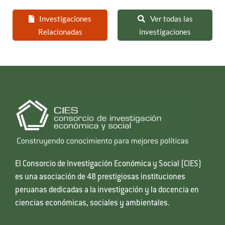
Investigaciones
Ver todas las
Relacionadas
investigaciones
El Consorcio de Investigación Económica y Social (CIES)
es una asociación de 48 prestigiosas instituciones
peruanas dedicadas a la investigación y la docencia en
ciencias económicas, sociales y ambientales.