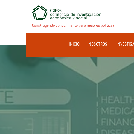
INICIO
NOSOTROS
INVESTIG