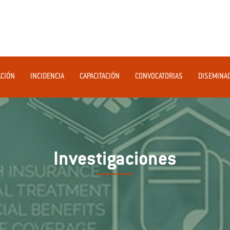
ACIÓN
INCIDENCIA
CAPACITACIÓN
CONVOCATORIAS
DISEMINA
Investigaciones