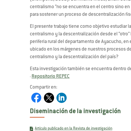
centralismo “no se encuentra en el centro sino en 
para sostener un proceso de descentralización fis
El presente trabajo tiene como objetivo estudiar l
centralismo y la descentralización desde el “otro” 
periferia rural del departamento de Ayacucho, en 
ubicado en los márgenes de nuestros procesos d
centralismo y la descentralización del país?
Esta investigación también se encuentra dentro d
Repositorio REPEC
-
Compartir en:
Diseminación de la investigación
Artículo publicado en la Revista de investigación