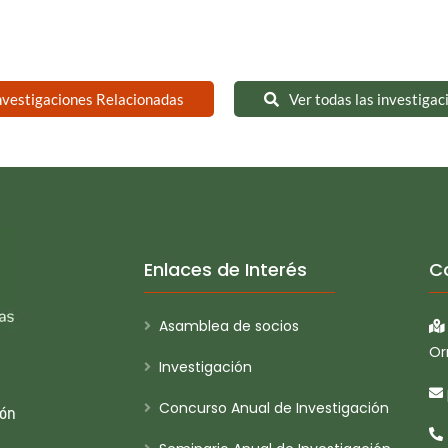
nvestigaciones Relacionadas
Ver todas las investigac
Enlaces de Interés
C
Asamblea de socios
Or
Investigación
Concurso Anual de Investigación
ión