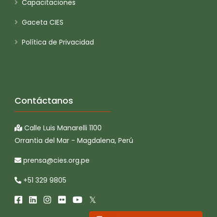
Capacitaciones
Gaceta CIES
Política de Privacidad
Contáctanos
Calle Luis Manarelli 1100
Orrantia del Mar - Magdalena, Perú
prensa@cies.org.pe
+51 329 9805