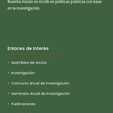
Nuestra misión es incidir en políticas públicas con base
en la investigación.
Enlaces de Interés
Asamblea de socios
Investigación
Concurso Anual de Investigación
Seminario Anual de Investigación
Publicaciones