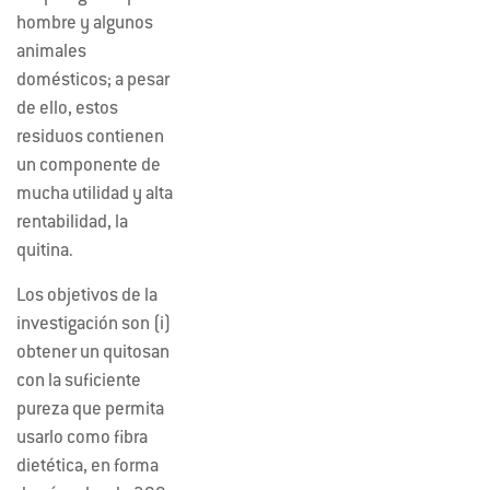
hombre y algunos
animales
domésticos; a pesar
de ello, estos
residuos contienen
un componente de
mucha utilidad y alta
rentabilidad, la
quitina.
Los objetivos de la
investigación son (i)
obtener un quitosan
con la suficiente
pureza que permita
usarlo como fibra
dietética, en forma