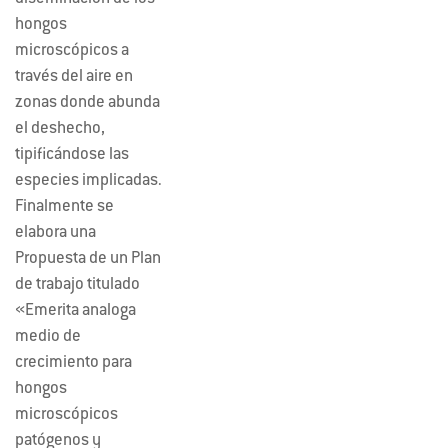
hongos
microscópicos a
través del aire en
zonas donde abunda
el deshecho,
tipificándose las
especies implicadas.
Finalmente se
elabora una
Propuesta de un Plan
de trabajo titulado
«Emerita analoga
medio de
crecimiento para
hongos
microscópicos
patógenos y