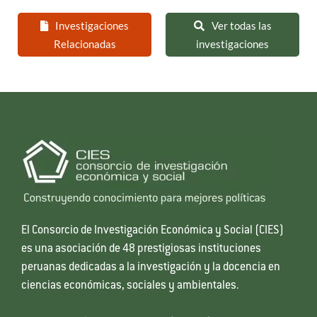
Investigaciones
Ver todas las
Relacionadas
investigaciones
El Consorcio de Investigación Económica y Social (CIES)
es una asociación de 48 prestigiosas instituciones
peruanas dedicadas a la investigación y la docencia en
ciencias económicas, sociales y ambientales.