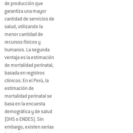
de producción que
garantiza una mayor
cantidad de servicios de
salud, utilizando la
menor cantidad de
recursos físicos y
humanos. La segunda
ventaja es la estimación
de mortalidad perinatal,
basada en registros
clínicos. En el Perú, la
estimación de
mortalidad perinatal se
basa en la encuesta
demográfica y de salud
(DHS o ENDES). Sin
embargo, existen serias