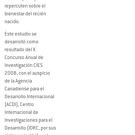
repercuten sobre el
bienestar del recién
nacido.
Este estudio se
desarrolló como
resultado del X
Concurso Anual de
Investigación CIES
2008, con el auspicio
de la Agencia
Canadiense para el
Desarrollo Internacional
(ACDI), Centro
Internacional de
Investigaciones para el
Desarrollo (IDRC, por sus