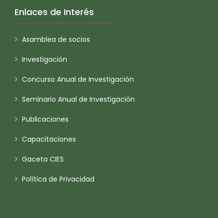
Enlaces de Interés
Asamblea de socios
Investigación
Concurso Anual de Investigación
Seminario Anual de Investigación
Publicaciones
Capacitaciones
Gaceta CIES
Política de Privacidad