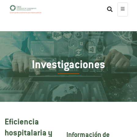
Investigaciones
Eficiencia
hospitalaria y
Información de