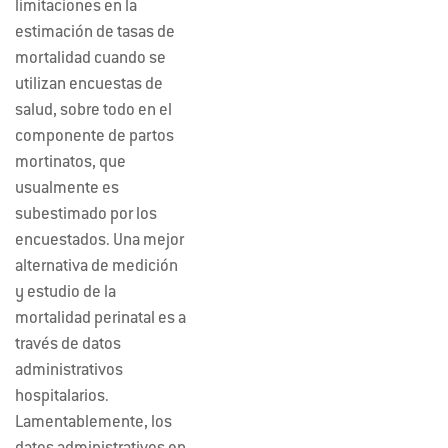
limitaciones en la
estimación de tasas de
mortalidad cuando se
utilizan encuestas de
salud, sobre todo en el
componente de partos
mortinatos, que
usualmente es
subestimado por los
encuestados. Una mejor
alternativa de medición
y estudio de la
mortalidad perinatal es a
través de datos
administrativos
hospitalarios.
Lamentablemente, los