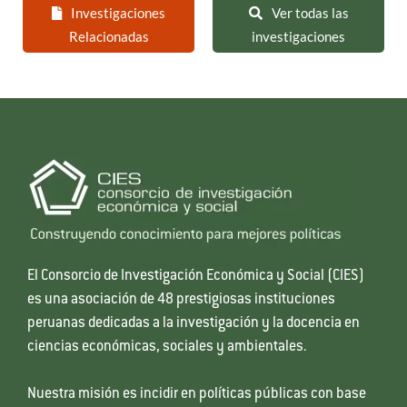
Investigaciones
Ver todas las
Relacionadas
investigaciones
El Consorcio de Investigación Económica y Social (CIES)
es una asociación de 48 prestigiosas instituciones
peruanas dedicadas a la investigación y la docencia en
ciencias económicas, sociales y ambientales.
Nuestra misión es incidir en políticas públicas con base