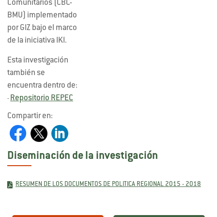
Comunitarios (CBC-
BMU) implementado
por GIZ bajo el marco
de la iniciativa IKI.
Esta investigación
también se
encuentra dentro de:
Repositorio REPEC
-
Compartir en:
Diseminación de la investigación
RESUMEN DE LOS DOCUMENTOS DE POLITICA REGIONAL 2015 - 2018