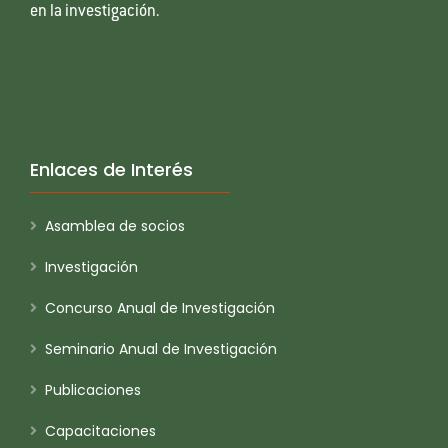
en la investigación.
Enlaces de Interés
Asamblea de socios
Investigación
Concurso Anual de Investigación
Seminario Anual de Investigación
Publicaciones
Capacitaciones