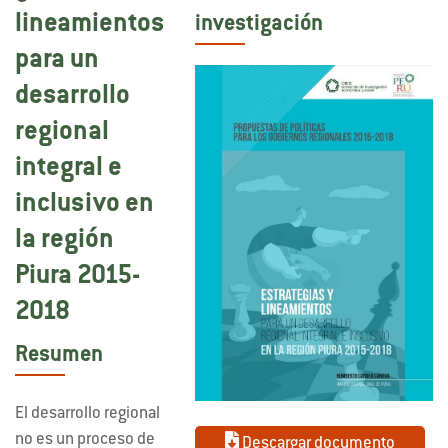
lineamientos
investigación
para un
desarrollo
regional
integral e
inclusivo en
la región
Piura 2015-
2018
Resumen
El desarrollo regional
no es un proceso de
Descargar documento