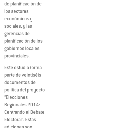
de planificación de
los sectores
económicos y
sociales, y las
gerencias de
planificación de los
gobiernos locales
provinciales.
Este estudio forma
parte de veintiséis
documentos de
política del proyecto
“Elecciones
Regionales 2014:
Centrando el Debate
Electoral”. Estas
ediciones son