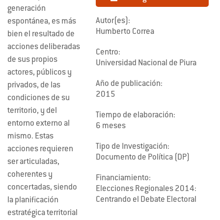
generación
Autor(es):
espontánea, es más
Humberto Correa
bien el resultado de
acciones deliberadas
Centro:
de sus propios
Universidad Nacional de Piura
actores, públicos y
Año de publicación:
privados, de las
2015
condiciones de su
territorio, y del
Tiempo de elaboración:
entorno externo al
6 meses
mismo. Estas
Tipo de Investigación:
acciones requieren
Documento de Política (DP)
ser articuladas,
coherentes y
Financiamiento:
concertadas, siendo
Elecciones Regionales 2014:
Centrando el Debate Electoral
la planificación
estratégica territorial