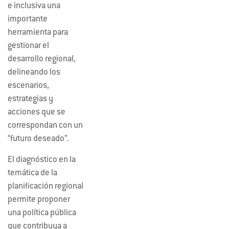
e inclusiva una
importante
herramienta para
gestionar el
desarrollo regional,
delineando los
escenarios,
estrategias y
acciones que se
correspondan con un
“futuro deseado”.
El diagnóstico en la
temática de la
planificación regional
permite proponer
una política pública
que contribuya a