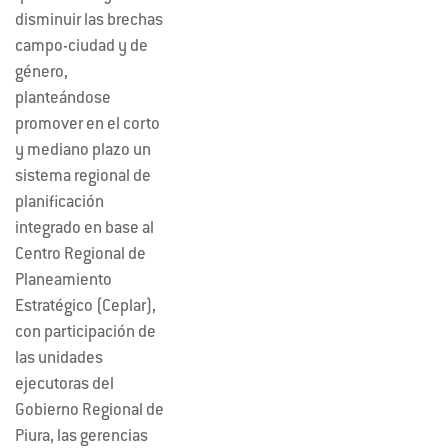
disminuir las brechas
campo-ciudad y de
género,
planteándose
promover en el corto
y mediano plazo un
sistema regional de
planificación
integrado en base al
Centro Regional de
Planeamiento
Estratégico (Ceplar),
con participación de
las unidades
ejecutoras del
Gobierno Regional de
Piura, las gerencias