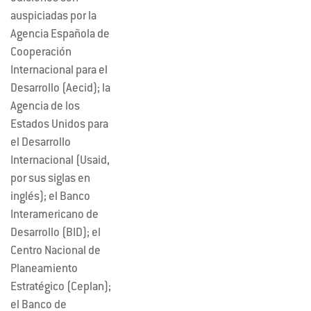
auspiciadas por la
Agencia Española de
Cooperación
Internacional para el
Desarrollo (Aecid); la
Agencia de los
Estados Unidos para
el Desarrollo
Internacional (Usaid,
por sus siglas en
inglés); el Banco
Interamericano de
Desarrollo (BID); el
Centro Nacional de
Planeamiento
Estratégico (Ceplan);
el Banco de