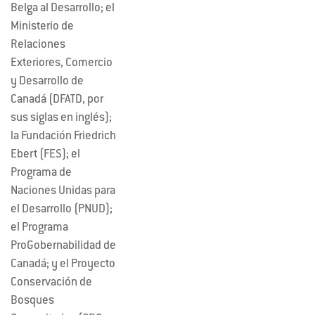
Belga al Desarrollo; el
Ministerio de
Relaciones
Exteriores, Comercio
y Desarrollo de
Canadá (DFATD, por
sus siglas en inglés);
la Fundación Friedrich
Ebert (FES); el
Programa de
Naciones Unidas para
el Desarrollo (PNUD);
el Programa
ProGobernabilidad de
Canadá; y el Proyecto
Conservación de
Bosques