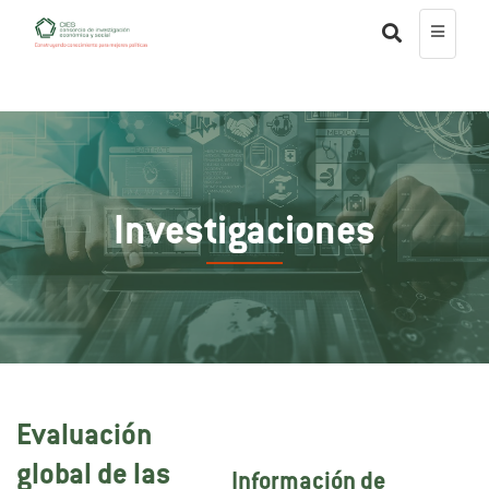
Investigaciones
Evaluación
global de las
Información de