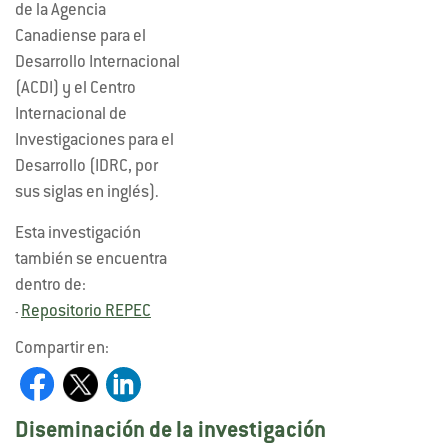
de la Agencia
Canadiense para el
Desarrollo Internacional
(ACDI) y el Centro
Internacional de
Investigaciones para el
Desarrollo (IDRC, por
sus siglas en inglés).
Esta investigación
también se encuentra
dentro de:
Repositorio REPEC
-
Compartir en:
Diseminación de la investigación