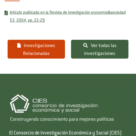
Artículo publicado en la Revista de investigación economía&sociedad
53, 2004, pp. 22-29
Investigaciones
Ver todas las
Relacionadas
investigaciones
El Consorcio de Investigación Económica y Social (CIES)