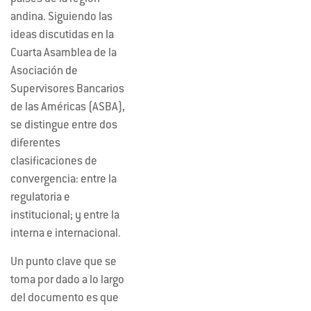
andina. Siguiendo las
ideas discutidas en la
Cuarta Asamblea de la
Asociación de
Supervisores Bancarios
de las Américas (ASBA),
se distingue entre dos
diferentes
clasificaciones de
convergencia: entre la
regulatoria e
institucional; y entre la
interna e internacional.
Un punto clave que se
toma por dado a lo largo
del documento es que