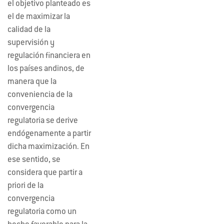
el objetivo planteado es
el de maximizar la
calidad de la
supervisión y
regulación financiera en
los países andinos, de
manera que la
conveniencia de la
convergencia
regulatoria se derive
endógenamente a partir
dicha maximización. En
ese sentido, se
considera que partir a
priori de la
convergencia
regulatoria como un