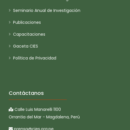
Seminario Anual de Investigación
Publicaciones
Capacitaciones
Gaceta CIES
Política de Privacidad
Contáctanos
Calle Luis Manarelli 1100
Orrantia del Mar - Magdalena, Perú
prensa@cies.org.pe