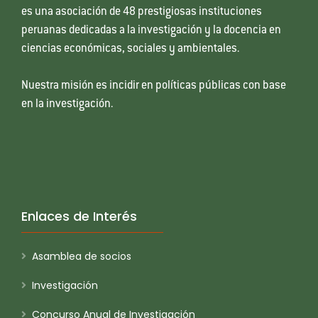
es una asociación de 48 prestigiosas instituciones
peruanas dedicadas a la investigación y la docencia en
ciencias económicas, sociales y ambientales.
Nuestra misión es incidir en políticas públicas con base
en la investigación.
Enlaces de Interés
Asamblea de socios
Investigación
Concurso Anual de Investigación