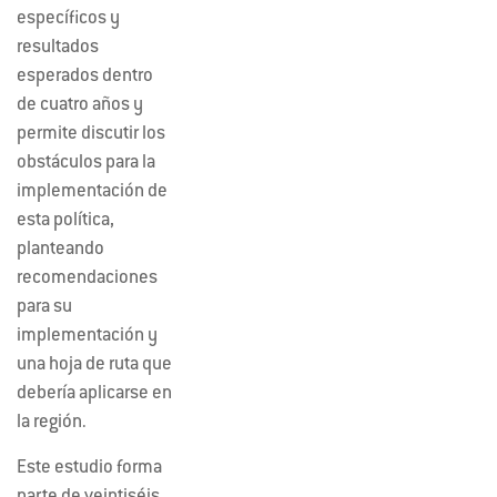
específicos y
resultados
esperados dentro
de cuatro años y
permite discutir los
obstáculos para la
implementación de
esta política,
planteando
recomendaciones
para su
implementación y
una hoja de ruta que
debería aplicarse en
la región.
Este estudio forma