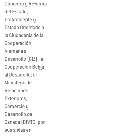
Gobierno y Reforma
del Estado,
ProAmbiente y
Estado Orientado a
la Ciudadanía de la
Cooperación
Alemana al
Desarrollo (GIZ); la
Cooperación Belga
al Desarrollo; el
Ministerio de
Relaciones
Exteriores,
Comercio y
Desarrollo de
Canadá (DFATD, por
sus siglas en