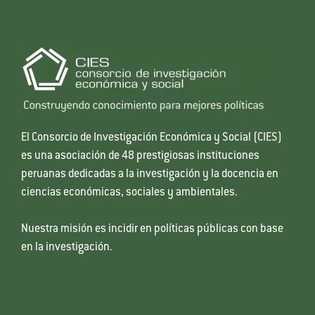
El Consorcio de Investigación Económica y Social (CIES)
es una asociación de 48 prestigiosas instituciones
peruanas dedicadas a la investigación y la docencia en
ciencias económicas, sociales y ambientales.
Nuestra misión es incidir en políticas públicas con base
en la investigación.