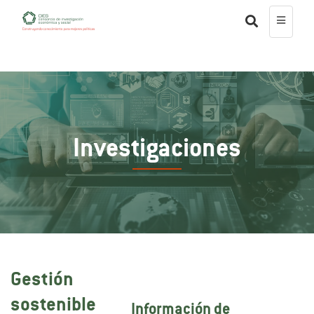
Investigaciones
Gestión
sostenible
Información de