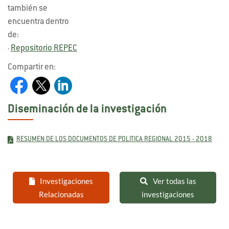
también se
encuentra dentro
de:
Repositorio REPEC
-
Compartir en:
Diseminación de la investigación
RESUMEN DE LOS DOCUMENTOS DE POLITICA REGIONAL 2015 - 2018
Investigaciones
Ver todas las
Relacionadas
investigaciones