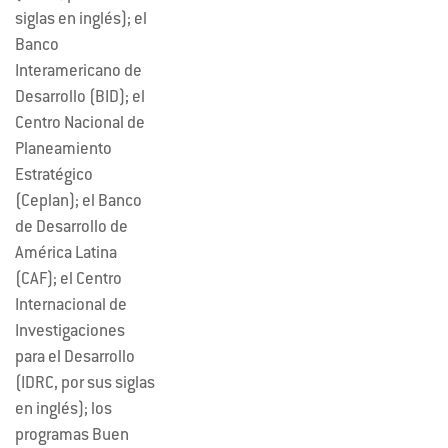
siglas en inglés); el
Banco
Interamericano de
Desarrollo (BID); el
Centro Nacional de
Planeamiento
Estratégico
(Ceplan); el Banco
de Desarrollo de
América Latina
(CAF); el Centro
Internacional de
Investigaciones
para el Desarrollo
(IDRC, por sus siglas
en inglés); los
programas Buen