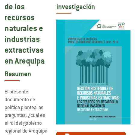
de los
investigación
recursos
naturales e
industrias
extractivas
en Arequipa
Resumen
El presente
documento de
política plantea las
preguntas: ¿cuál es
el rol del gobierno
regional de Arequipa