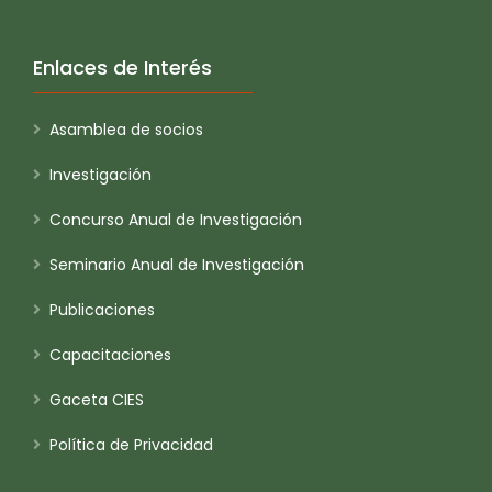
Enlaces de Interés
Asamblea de socios
Investigación
Concurso Anual de Investigación
Seminario Anual de Investigación
Publicaciones
Capacitaciones
Gaceta CIES
Política de Privacidad