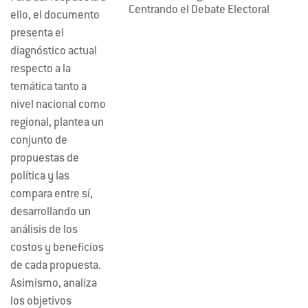
Centrando el Debate Electoral
ello, el documento
presenta el
diagnóstico actual
respecto a la
temática tanto a
nivel nacional como
regional, plantea un
conjunto de
propuestas de
política y las
compara entre sí,
desarrollando un
análisis de los
costos y beneficios
de cada propuesta.
Asimismo, analiza
los objetivos