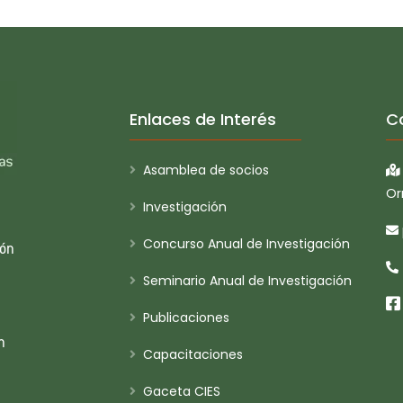
Enlaces de Interés
C
Asamblea de socios
Or
Investigación
Concurso Anual de Investigación
ión
Seminario Anual de Investigación
Publicaciones
n
Capacitaciones
Gaceta CIES