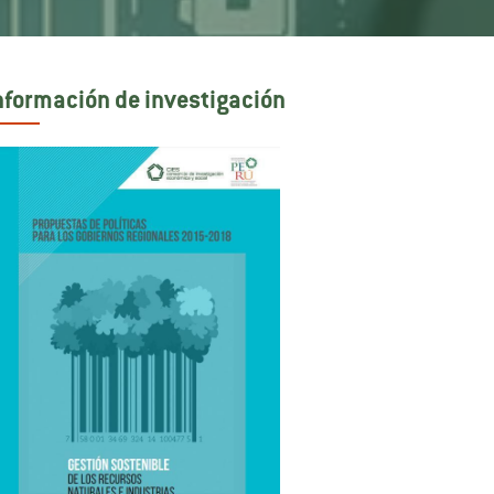
nformación de investigación