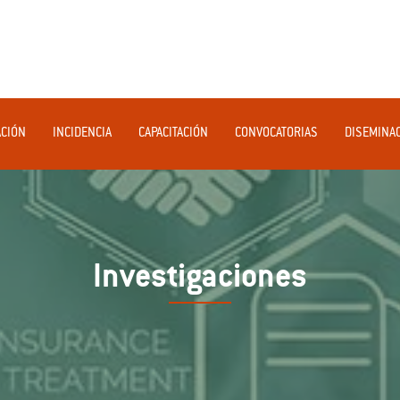
ACIÓN
INCIDENCIA
CAPACITACIÓN
CONVOCATORIAS
DISEMINA
Investigaciones