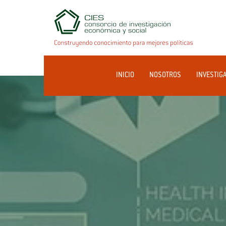
INICIO
NOSOTROS
INVESTIG