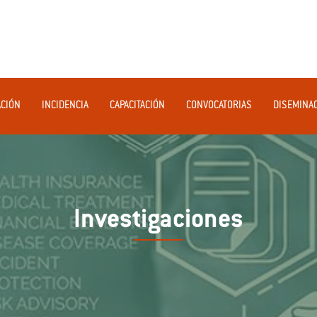
ACIÓN
INCIDENCIA
CAPACITACIÓN
CONVOCATORIAS
DISEMINA
Investigaciones