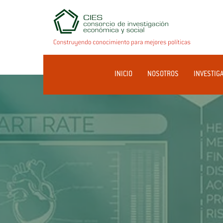
INICIO
NOSOTROS
INVESTIG