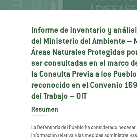
Informe de inventario y anális
del Ministerio del Ambiente – 
Áreas Naturales Protegidas po
ser consultadas en el marco d
la Consulta Previa a los Pueblo
reconocido en el Convenio 169
del Trabajo – OIT
Resumen
La Defensoría del Pueblo ha considerado necesario
información relativa a las medidas administrativa