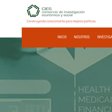
INICIO
NOSOTROS
INVESTIG