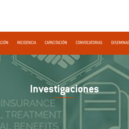
ACIÓN
INCIDENCIA
CAPACITACIÓN
CONVOCATORIAS
DISEMINA
Investigaciones