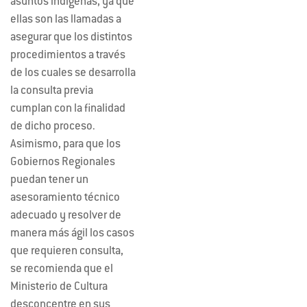
asuntos indígenas, ya que
ellas son las llamadas a
asegurar que los distintos
procedimientos a través
de los cuales se desarrolla
la consulta previa
cumplan con la finalidad
de dicho proceso.
Asimismo, para que los
Gobiernos Regionales
puedan tener un
asesoramiento técnico
adecuado y resolver de
manera más ágil los casos
que requieren consulta,
se recomienda que el
Ministerio de Cultura
desconcentre en sus