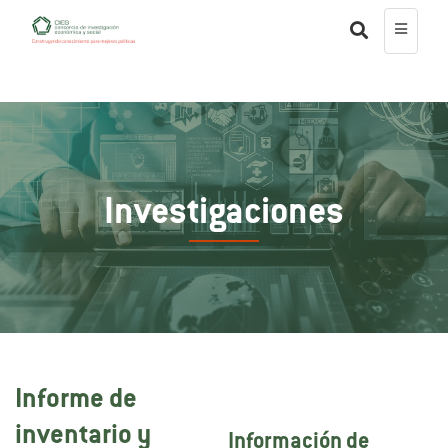
Investigaciones
Informe de
inventario y
Información de