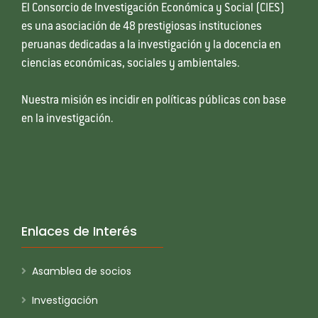
El Consorcio de Investigación Económica y Social (CIES)
es una asociación de 48 prestigiosas instituciones
peruanas dedicadas a la investigación y la docencia en
ciencias económicas, sociales y ambientales.
Nuestra misión es incidir en políticas públicas con base
en la investigación.
Enlaces de Interés
Asamblea de socios
Investigación