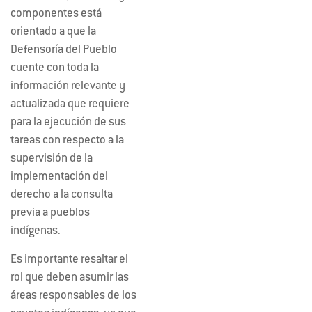
componentes está
orientado a que la
Defensoría del Pueblo
cuente con toda la
información relevante y
actualizada que requiere
para la ejecución de sus
tareas con respecto a la
supervisión de la
implementación del
derecho a la consulta
previa a pueblos
indígenas.
Es importante resaltar el
rol que deben asumir las
áreas responsables de los