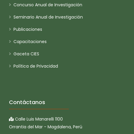
Concurso Anual de Investigación
Seminario Anual de Investigación
Publicaciones
Capacitaciones
Gaceta CIES
Política de Privacidad
Contáctanos
Calle Luis Manarelli 1100
Orrantia del Mar - Magdalena, Perú