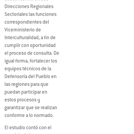
Direcciones Regionales
Sectoriales las funciones
correspondientes del
Viceministerio de
Interculturalidad, a fin de
cumplir con oportunidad
el proceso de consulta. De
igual forma, fortalecer los
equipos técnicos de la
Defensoría del Pueblo en
las regiones para que
puedan participar en
estos procesos y
garantizar que se realizan
conforme a lo normado.
El estudio contó con el