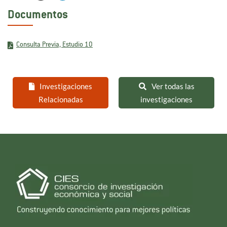
Documentos
Consulta Previa, Estudio 10
Investigaciones
Ver todas las
Relacionadas
investigaciones