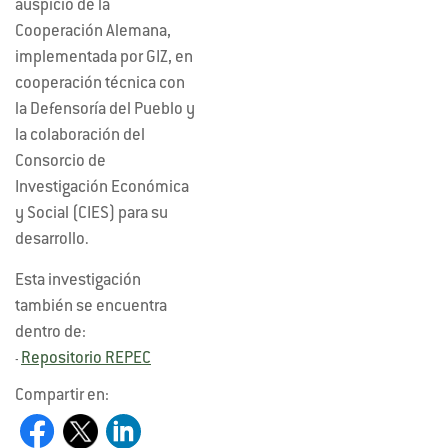
auspicio de la
Cooperación Alemana,
implementada por GIZ, en
cooperación técnica con
la Defensoría del Pueblo y
la colaboración del
Consorcio de
Investigación Económica
y Social (CIES) para su
desarrollo.
Esta investigación
también se encuentra
dentro de:
Repositorio REPEC
-
Compartir en: