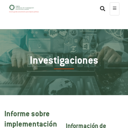
Investigaciones
Informe sobre
implementación
Información de