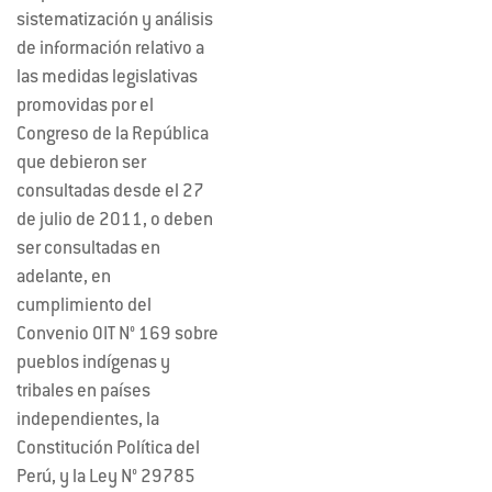
sistematización y análisis
de información relativo a
las medidas legislativas
promovidas por el
Congreso de la República
que debieron ser
consultadas desde el 27
de julio de 2011, o deben
ser consultadas en
adelante, en
cumplimiento del
Convenio OIT N° 169 sobre
pueblos indígenas y
tribales en países
independientes, la
Constitución Política del
Perú, y la Ley N° 29785