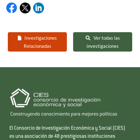
Investigaciones
Ver todas las
Relacionadas
investigaciones
El Consorcio de Investigación Económica y Social (CIES)
es una asociación de 48 prestigiosas instituciones