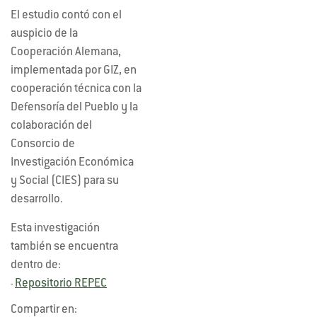
El estudio contó con el
auspicio de la
Cooperación Alemana,
implementada por GIZ, en
cooperación técnica con la
Defensoría del Pueblo y la
colaboración del
Consorcio de
Investigación Económica
y Social (CIES) para su
desarrollo.
Esta investigación
también se encuentra
dentro de:
Repositorio REPEC
-
Compartir en: