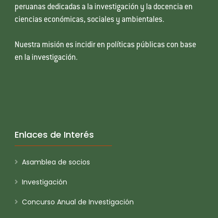
peruanas dedicadas a la investigación y la docencia en
ciencias económicas, sociales y ambientales.
Nuestra misión es incidir en políticas públicas con base
en la investigación.
Enlaces de Interés
Asamblea de socios
Investigación
Concurso Anual de Investigación