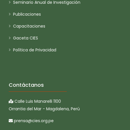
Seminario Anual de Investigación
Publicaciones
Capacitaciones
Gaceta CIES
Política de Privacidad
Contáctanos
Calle Luis Manarelli 1100
Orrantia del Mar - Magdalena, Perú
prensa@cies.org.pe