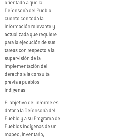
orientado a que la
Defensoría del Pueblo
cuente con toda la
información relevante y
actualizada que requiere
para la ejecución de sus
tareas con respecto a la
supervisión de la
implementación del
derecho a la consulta
previa a pueblos
indígenas.
El objetivo del informe es
dotar a la Defensoría del
Pueblo y a su Programa de
Pueblos Indígenas de un
mapeo, inventario,