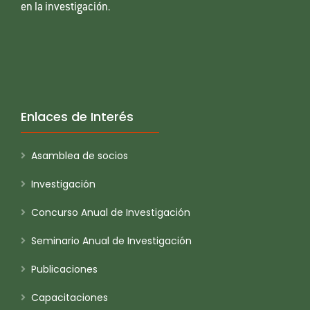
en la investigación.
Enlaces de Interés
Asamblea de socios
Investigación
Concurso Anual de Investigación
Seminario Anual de Investigación
Publicaciones
Capacitaciones