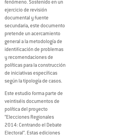
fenómeno. Sostenido en un
ejercicio de revisión
documental y fuente
secundaria, este documento
pretende un acercamiento
general a la metodología de
identificación de problemas
y recomendaciones de
políticas para la construcción
de iniciativas específicas
según la tipología de casos.
Este estudio forma parte de
veintiséis documentos de
política del proyecto
“Elecciones Regionales
2014: Centrando el Debate
Electoral”. Estas ediciones