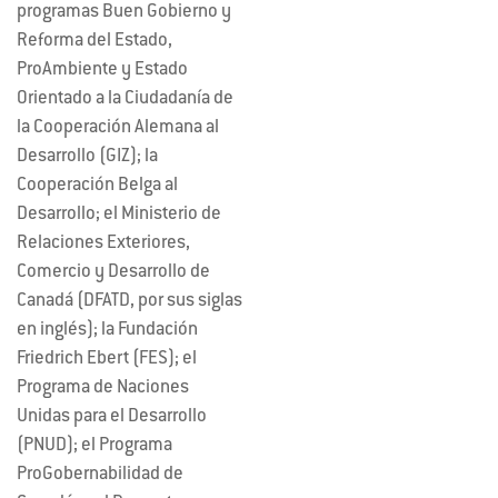
programas Buen Gobierno y
Reforma del Estado,
ProAmbiente y Estado
Orientado a la Ciudadanía de
la Cooperación Alemana al
Desarrollo (GIZ); la
Cooperación Belga al
Desarrollo; el Ministerio de
Relaciones Exteriores,
Comercio y Desarrollo de
Canadá (DFATD, por sus siglas
en inglés); la Fundación
Friedrich Ebert (FES); el
Programa de Naciones
Unidas para el Desarrollo
(PNUD); el Programa
ProGobernabilidad de