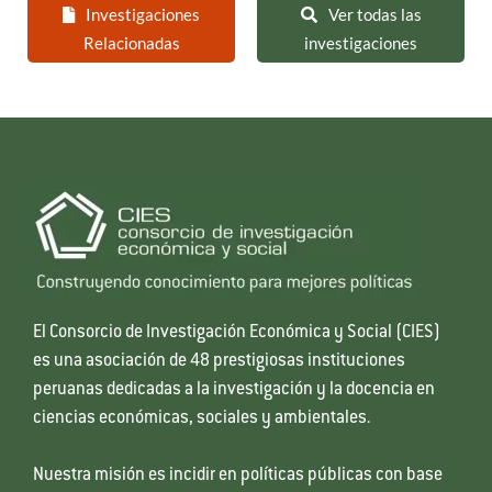
Investigaciones
Ver todas las
Relacionadas
investigaciones
El Consorcio de Investigación Económica y Social (CIES)
es una asociación de 48 prestigiosas instituciones
peruanas dedicadas a la investigación y la docencia en
ciencias económicas, sociales y ambientales.
Nuestra misión es incidir en políticas públicas con base