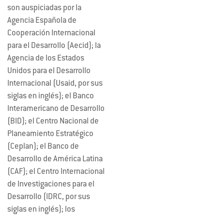
son auspiciadas por la
Agencia Española de
Cooperación Internacional
para el Desarrollo (Aecid); la
Agencia de los Estados
Unidos para el Desarrollo
Internacional (Usaid, por sus
siglas en inglés); el Banco
Interamericano de Desarrollo
(BID); el Centro Nacional de
Planeamiento Estratégico
(Ceplan); el Banco de
Desarrollo de América Latina
(CAF); el Centro Internacional
de Investigaciones para el
Desarrollo (IDRC, por sus
siglas en inglés); los