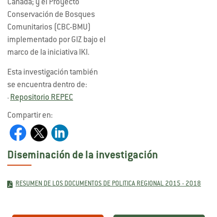
Canadá; y el Proyecto
Conservación de Bosques
Comunitarios (CBC-BMU)
implementado por GIZ bajo el
marco de la iniciativa IKI.
Esta investigación también
se encuentra dentro de:
Repositorio REPEC
-
Compartir en:
Diseminación de la investigación
RESUMEN DE LOS DOCUMENTOS DE POLITICA REGIONAL 2015 - 2018