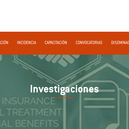
ACIÓN
INCIDENCIA
CAPACITACIÓN
CONVOCATORIAS
DISEMINA
Investigaciones