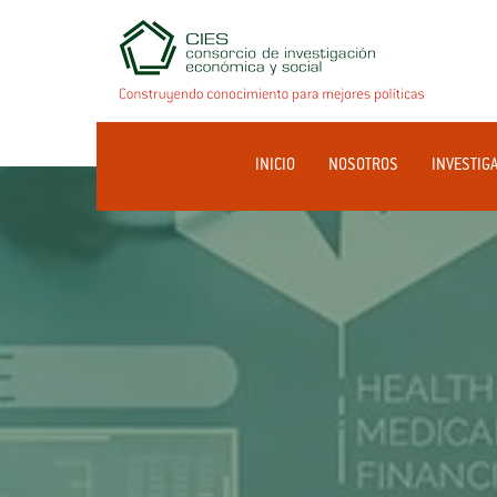
INICIO
NOSOTROS
INVESTIG