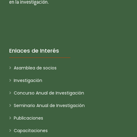
en la investigación.
Enlaces de Interés
Asamblea de socios
Investigación
Concurso Anual de Investigación
Seminario Anual de Investigación
Publicaciones
Capacitaciones