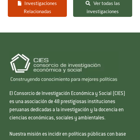
Investigaciones
Ver todas las
Relacionadas
investigaciones
El Consorcio de Investigación Económica y Social (CIES)
es una asociación de 48 prestigiosas instituciones
peruanas dedicadas a la investigación y la docencia en
ciencias económicas, sociales y ambientales.
Nuestra misión es incidir en políticas públicas con base