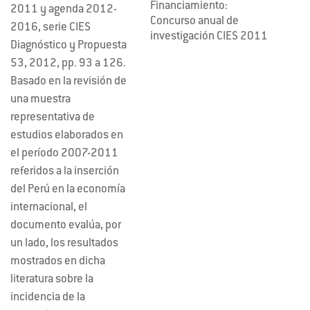
Financiamiento:
2011 y agenda 2012-
Concurso anual de
2016, serie CIES
investigación CIES 2011
Diagnóstico y Propuesta
53, 2012, pp. 93 a 126.
Basado en la revisión de
una muestra
representativa de
estudios elaborados en
el período 2007-2011
referidos a la inserción
del Perú en la economía
internacional, el
documento evalúa, por
un lado, los resultados
mostrados en dicha
literatura sobre la
incidencia de la