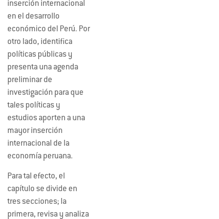
inserción internacional
en el desarrollo
económico del Perú. Por
otro lado, identifica
políticas públicas y
presenta una agenda
preliminar de
investigación para que
tales políticas y
estudios aporten a una
mayor inserción
internacional de la
economía peruana.
Para tal efecto, el
capítulo se divide en
tres secciones; la
primera, revisa y analiza