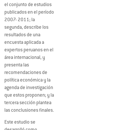
el conjunto de estudios
publicados en el período
2007- 2011; la
segunda, describe los
resultados de una
encuesta aplicada a
expertos peruanos en el
área internacional, y
presenta las
recomendaciones de
política económica y la
agenda de investigación
que estos proponen; y la
tercera sección plantea
las conclusiones finales.
Este estudio se