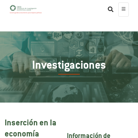
Investigaciones
Inserción en la
economía
Información de