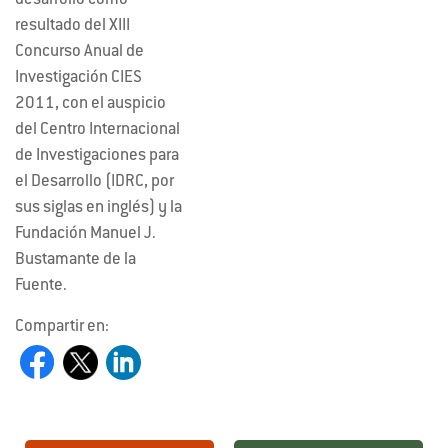
desarrolló como
resultado del XIII
Concurso Anual de
Investigación CIES
2011, con el auspicio
del Centro Internacional
de Investigaciones para
el Desarrollo (IDRC, por
sus siglas en inglés) y la
Fundación Manuel J.
Bustamante de la
Fuente.
Compartir en: