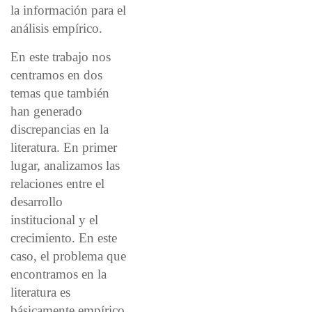
la información para el
análisis empírico.
En este trabajo nos
centramos en dos
temas que también
han generado
discrepancias en la
literatura. En primer
lugar, analizamos las
relaciones entre el
desarrollo
institucional y el
crecimiento. En este
caso, el problema que
encontramos en la
literatura es
básicamente empírico.