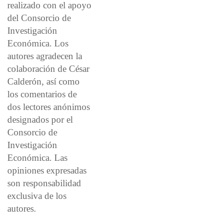
realizado con el apoyo
del Consorcio de
Investigación
Económica. Los
autores agradecen la
colaboración de César
Calderón, así como
los comentarios de
dos lectores anónimos
designados por el
Consorcio de
Investigación
Económica. Las
opiniones expresadas
son responsabilidad
exclusiva de los
autores.