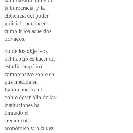
la infraestructura y de
la burocracia, y la
eficiencia del poder
judicial para hacer
cumplir los acuerdos
privados.
no de los objetivos
del trabajo es hacer un
estudio empírico
comprensivo sobre en
qué medida en
Latinoamérica el
pobre desarrollo de las
instituciones ha
limitado el
crecimiento
económico y, a la vez,