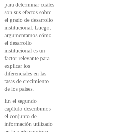
para determinar cuáles
son sus efectos sobre
el grado de desarrollo
institucional. Luego,
argumentamos cómo
el desarrollo
institucional es un
factor relevante para
explicar los
diferenciales en las
tasas de crecimiento
de los países.
En el segundo
capítulo describimos
el conjunto de
información utilizado
en la parte empírica