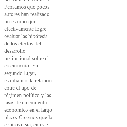
Pensamos que pocos
autores han realizado
un estudio que
efectivamente logre
evaluar las hipótesis
de los efectos del
desarrollo
institucional sobre el
crecimiento. En
segundo lugar,
estudiamos la relación
entre el tipo de
régimen político y las
tasas de crecimiento
económico en el largo
plazo. Creemos que la
controversia, en este