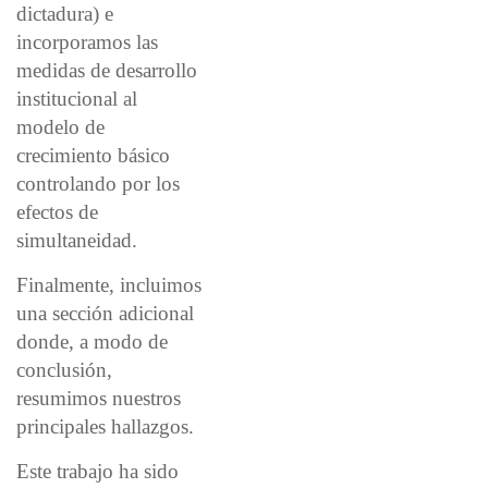
dictadura) e
incorporamos las
medidas de desarrollo
institucional al
modelo de
crecimiento básico
controlando por los
efectos de
simultaneidad.
Finalmente, incluimos
una sección adicional
donde, a modo de
conclusión,
resumimos nuestros
principales hallazgos.
Este trabajo ha sido