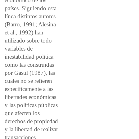
económico de los
países. Siguiendo esta
línea distintos autores
(Barro, 1991; Alesina
et al., 1992) han
utilizado sobre todo
variables de
inestabilidad política
como las construidas
por Gastil (1987), las
cuales no se refieren
específicamente a las
libertades económicas
y las políticas públicas
que afecten los
derechos de propiedad
y la libertad de realizar
transacciones.