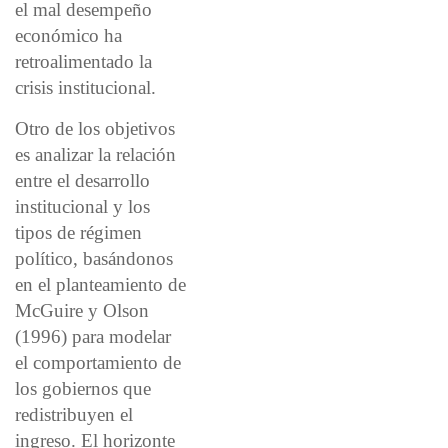
el mal desempeño
económico ha
retroalimentado la
crisis institucional.
Otro de los objetivos
es analizar la relación
entre el desarrollo
institucional y los
tipos de régimen
político, basándonos
en el planteamiento de
McGuire y Olson
(1996) para modelar
el comportamiento de
los gobiernos que
redistribuyen el
ingreso. El horizonte