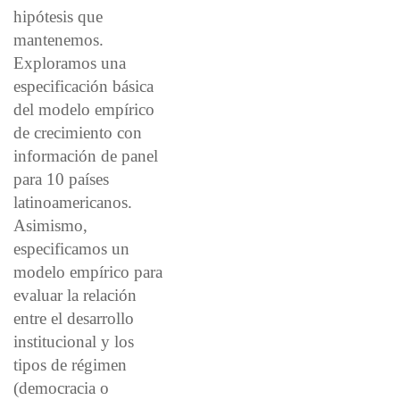
hipótesis que
mantenemos.
Exploramos una
especificación básica
del modelo empírico
de crecimiento con
información de panel
para 10 países
latinoamericanos.
Asimismo,
especificamos un
modelo empírico para
evaluar la relación
entre el desarrollo
institucional y los
tipos de régimen
(democracia o