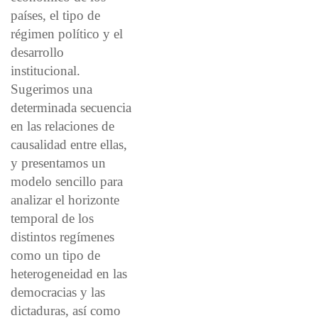
países, el tipo de
régimen político y el
desarrollo
institucional.
Sugerimos una
determinada secuencia
en las relaciones de
causalidad entre ellas,
y presentamos un
modelo sencillo para
analizar el horizonte
temporal de los
distintos regímenes
como un tipo de
heterogeneidad en las
democracias y las
dictaduras, así como