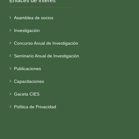
Enlaces de Interés
Asamblea de socios
Investigación
Concurso Anual de Investigación
Seminario Anual de Investigación
Publicaciones
Capacitaciones
Gaceta CIES
Política de Privacidad