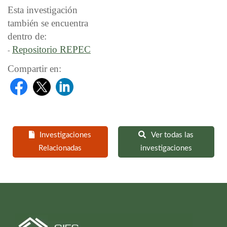
Esta investigación
también se encuentra
dentro de:
Repositorio REPEC
-
Compartir en:
Investigaciones
Ver todas las
Relacionadas
investigaciones