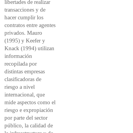
libertades de realizar
transacciones y de
hacer cumplir los
contratos entre agentes
privados. Mauro
(1995) y Keefer y
Knack (1994) utilizan
información
recopilada por
distintas empresas
clasificadoras de
riesgo a nivel
internacional, que
mide aspectos como el
riesgo e expropiación
por parte del sector
público, la calidad de