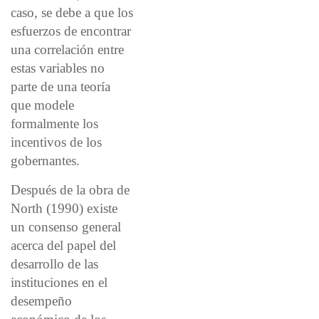
caso, se debe a que los
esfuerzos de encontrar
una correlación entre
estas variables no
parte de una teoría
que modele
formalmente los
incentivos de los
gobernantes.
Después de la obra de
North (1990) existe
un consenso general
acerca del papel del
desarrollo de las
instituciones en el
desempeño