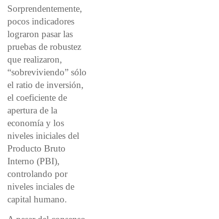
Sorprendentemente,
pocos indicadores
lograron pasar las
pruebas de robustez
que realizaron,
“sobreviviendo” sólo
el ratio de inversión,
el coeficiente de
apertura de la
economía y los
niveles iniciales del
Producto Bruto
Interno (PBI),
controlando por
niveles inciales de
capital humano.