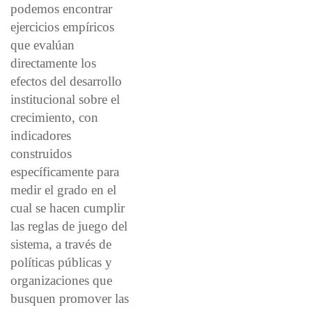
podemos encontrar
ejercicios empíricos
que evalúan
directamente los
efectos del desarrollo
institucional sobre el
crecimiento, con
indicadores
construidos
específicamente para
medir el grado en el
cual se hacen cumplir
las reglas de juego del
sistema, a través de
políticas públicas y
organizaciones que
busquen promover las