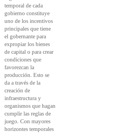
temporal de cada
gobierno constituye
uno de los incentivos
principales que tiene
el gobernante para
expropiar los bienes
de capital o para crear
condiciones que
favorezcan la
producción. Esto se
da a través de la
creación de
infraestructura y
organismos que hagan
cumplir las reglas de
juego. Con mayores
horizontes temporales