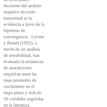
lecciones del análisis
empírico de corte
transversal es la
evidencia a favor de la
hipótesis de
convergencia . Levine
y Renelt (1992), a
través de un análisis
de sensibilidad, han
evaluado la existencia
de asociaciones
empíricas entre las
tasas promedio de
crecimiento en el
largo plazo y más de
50 variables sugeridas
en la literatura.