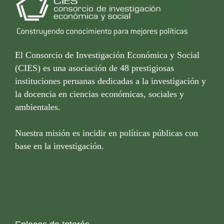
El Consorcio de Investigación Económica y Social
(CIES) es una asociación de 48 prestigiosas
instituciones peruanas dedicadas a la investigación y
la docencia en ciencias económicas, sociales y
ambientales.
Nuestra misión es incidir en políticas públicas con
base en la investigación.