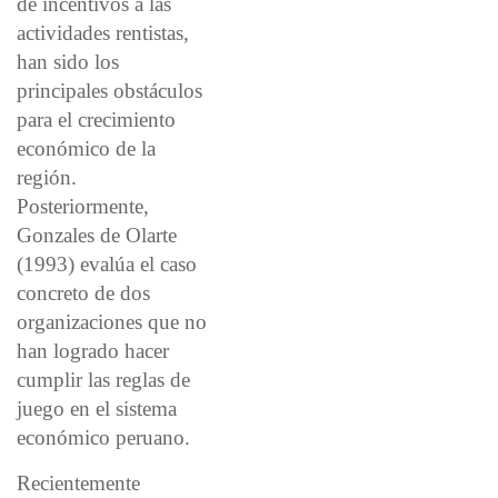
de incentivos a las
actividades rentistas,
han sido los
principales obstáculos
para el crecimiento
económico de la
región.
Posteriormente,
Gonzales de Olarte
(1993) evalúa el caso
concreto de dos
organizaciones que no
han logrado hacer
cumplir las reglas de
juego en el sistema
económico peruano.
Recientemente