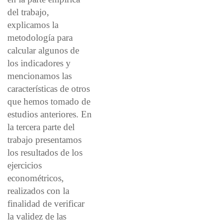
del trabajo,
explicamos la
metodología para
calcular algunos de
los indicadores y
mencionamos las
características de otros
que hemos tomado de
estudios anteriores. En
la tercera parte del
trabajo presentamos
los resultados de los
ejercicios
econométricos,
realizados con la
finalidad de verificar
la validez de las