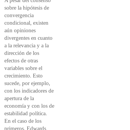
A pesar del consenso
sobre la hipótesis de
convergencia
condicional, existen
aún opiniones
divergentes en cuanto
a la relevancia y a la
dirección de los
efectos de otras
variables sobre el
crecimiento. Esto
sucede, por ejemplo,
con los indicadores de
apertura de la
economía y con los de
estabilidad política.
En el caso de los
primeros, Edwards