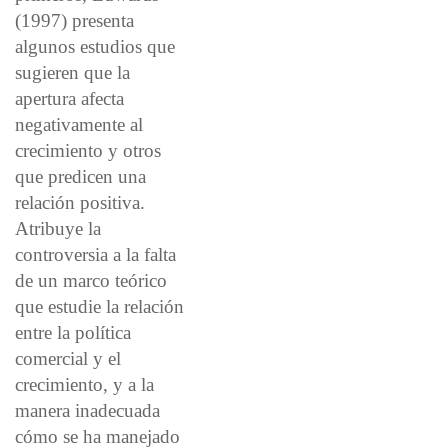
(1997) presenta
algunos estudios que
sugieren que la
apertura afecta
negativamente al
crecimiento y otros
que predicen una
relación positiva.
Atribuye la
controversia a la falta
de un marco teórico
que estudie la relación
entre la política
comercial y el
crecimiento, y a la
manera inadecuada
cómo se ha manejado