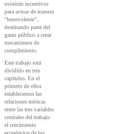
existirán incentivos
para actuar de manera
“benevolente”,
destinando parte del
gasto público a crear
mecanismos de
cumplimiento.
Este trabajo está
dividido en tres
capítulos. En el
primero de ellos
establecemos las
relaciones teóricas
entre las tres variables
centrales del trabajo:
el crecimiento
económico de los