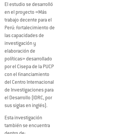
El estudio se desarrolló
en el proyecto «Más
trabajo decente para el
Perú: fortalecimiento de
las capacidades de
investigación y
elaboración de
políticas» desarrollado
por el Cisepa de la PUCP
con el financiamiento
del Centro Internacional
de Investigaciones para
el Desarrollo (IDRC, por
sus siglas en inglés).
Esta investigación
también se encuentra
dentro de: