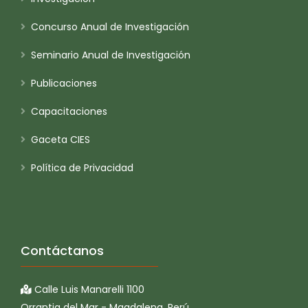
Concurso Anual de Investigación
Seminario Anual de Investigación
Publicaciones
Capacitaciones
Gaceta CIES
Política de Privacidad
Contáctanos
Calle Luis Manarelli 1100
Orrantia del Mar - Magdalena, Perú