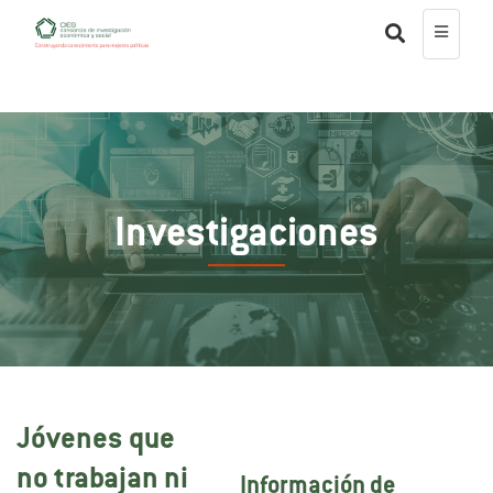
Investigaciones
Jóvenes que
no trabajan ni
Información de