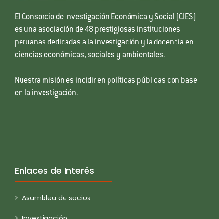
El Consorcio de Investigación Económica y Social (CIES)
es una asociación de 48 prestigiosas instituciones
peruanas dedicadas a la investigación y la docencia en
ciencias económicas, sociales y ambientales.
Nuestra misión es incidir en políticas públicas con base
en la investigación.
Enlaces de Interés
Asamblea de socios
Investigación