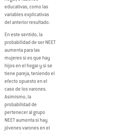
educativas, como las
variables explicativas
del anterior resultado.
En este sentido, la
probabilidad de ser NEET
aumenta para las
mujeres si es que hay
hijos en el hogar y si se
tiene pareja, teniendo el
efecto opuesto en el
caso de los varones.
Asimismo, la
probabilidad de
pertenecer al grupo
NEET aumenta si hay
jóvenes varones en el