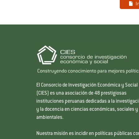
I
El Consorcio de Investigación Económica y Social
(CIES) es una asociación de 48 prestigiosas
instituciones peruanas dedicadas a la investigac
y la docencia en ciencias económicas, sociales y
ambientales.
Nuestra misión es incidir en políticas públicas co