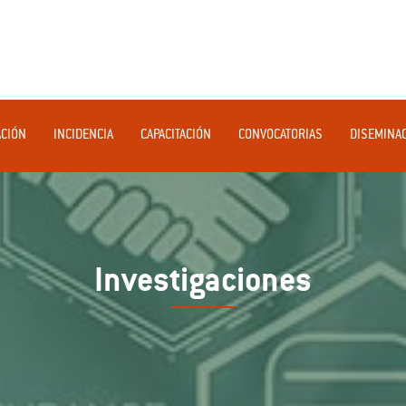
ACIÓN
INCIDENCIA
CAPACITACIÓN
CONVOCATORIAS
DISEMINA
Investigaciones