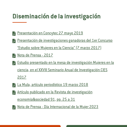
Diseminación de la investigación
Presentación en Concytec 27 mayo 2019
Presentación de investigaciones ganadoras del 1er Concurso
“Estudio sobre Mujeres en la Ciencia” (7 marzo 2017)
Nota de Prensa - 2017
Estudio presentado en la mesa de investigación Mujeres en la
ciencia, en el XXVIII Seminario Anual de Investigación CIES
2017
La Mula, artículo periodístico 19 marzo 2018
Artículo publicado en la Revista de investigación
economía&sociedad 91, pp. 25 a 31
Nota de Prensa - Día Internacional de la Mujer 2023