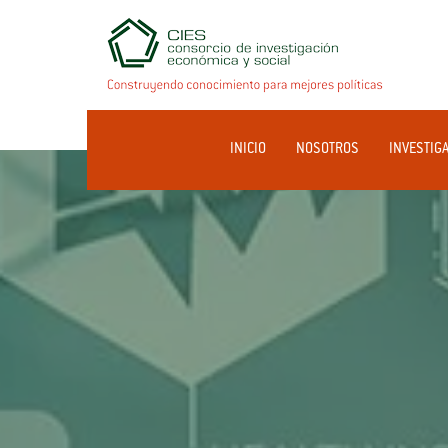
INICIO
NOSOTROS
INVESTIG