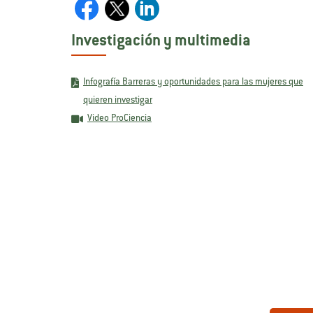
Investigación y multimedia
Infografía Barreras y oportunidades para las mujeres que
quieren investigar
Video ProCiencia