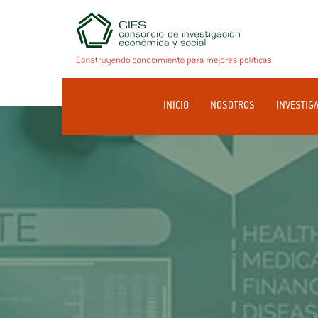
INICIO
NOSOTROS
INVESTIG