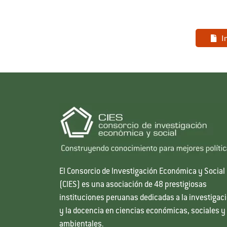
I
El Consorcio de Investigación Económica y Social
(CIES) es una asociación de 48 prestigiosas
instituciones peruanas dedicadas a la investigac
y la docencia en ciencias económicas, sociales y
ambientales.