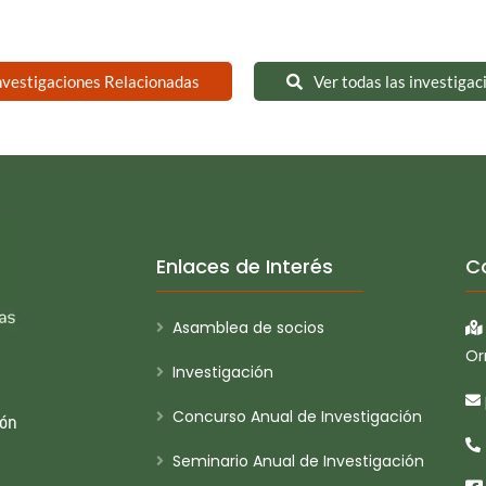
nvestigaciones Relacionadas
Ver todas las investigac
Enlaces de Interés
C
Asamblea de socios
Or
Investigación
Concurso Anual de Investigación
ión
Seminario Anual de Investigación