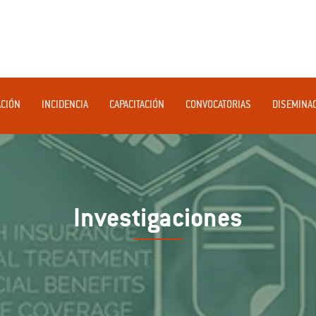
ACIÓN
INCIDENCIA
CAPACITACIÓN
CONVOCATORIAS
DISEMINA
Investigaciones