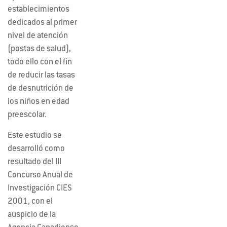
establecimientos
dedicados al primer
nivel de atención
(postas de salud),
todo ello con el fin
de reducir las tasas
de desnutrición de
los niños en edad
preescolar.
Este estudio se
desarrolló como
resultado del III
Concurso Anual de
Investigación CIES
2001, con el
auspicio de la