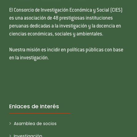
El Consorcio de Investigación Económica y Social (CIES)
es una asociación de 48 prestigiosas instituciones
peruanas dedicadas a la investigación y la docencia en
ciencias económicas, sociales y ambientales.
Nuestra misión es incidir en políticas públicas con base
en la investigación.
Enlaces de Interés
Asamblea de socios
Investigación