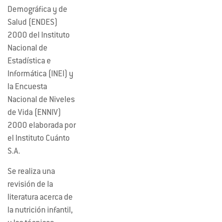
Demográfica y de
Salud (ENDES)
2000 del Instituto
Nacional de
Estadística e
Informática (INEI) y
la Encuesta
Nacional de Niveles
de Vida (ENNIV)
2000 elaborada por
el Instituto Cuánto
S.A.
Se realiza una
revisión de la
literatura acerca de
la nutrición infantil,