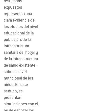
resultados
expuestos
representan una
clara evidencia de
los efectos del nivel
educacional de la
población, de la
infraestructura
sanitaria del hogar y
de la infraestructura
de salud existente,
sobre el nivel
nutricional de los
niños. En este
sentido, se
presentan
simulaciones con el
fin de esbozar los