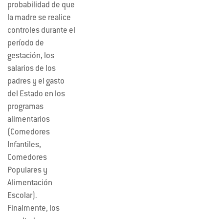
probabilidad de que
la madre se realice
controles durante el
período de
gestación, los
salarios de los
padres y el gasto
del Estado en los
programas
alimentarios
(Comedores
Infantiles,
Comedores
Populares y
Alimentación
Escolar).
Finalmente, los