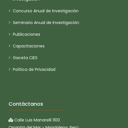
Concurso Anual de Investigación
Seminario Anual de Investigación
Publicaciones
Capacitaciones
Gaceta CIES
Política de Privacidad
Contáctanos
Calle Luis Manarelli 1100
Orrantia del Mar - Magdalena, Perú