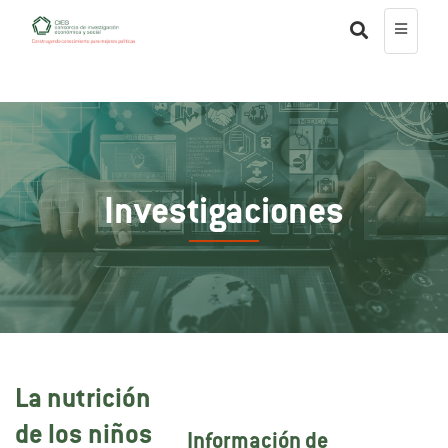
Investigaciones
La nutrición
de los niños
Información de