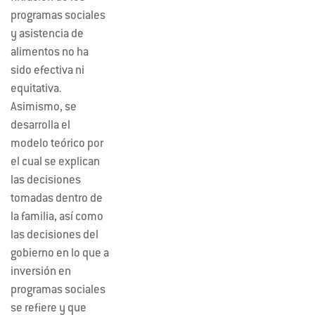
programas sociales
y asistencia de
alimentos no ha
sido efectiva ni
equitativa.
Asimismo, se
desarrolla el
modelo teórico por
el cual se explican
las decisiones
tomadas dentro de
la familia, así como
las decisiones del
gobierno en lo que a
inversión en
programas sociales
se refiere y que