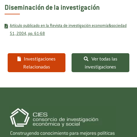
Diseminación de la investigación
Artículo publicado en la Revista de investigación economía&sociedad
51, 2004, pp. 61-68
Investigaciones
Ver todas las
Relacionadas
investigaciones