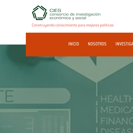
INICIO
NOSOTROS
INVESTIG