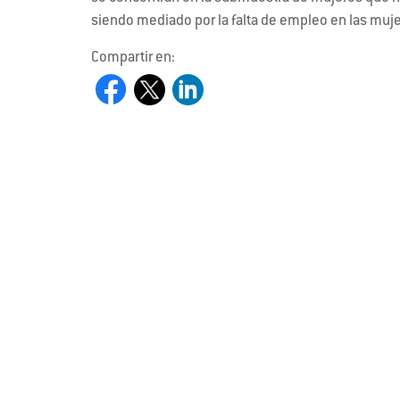
siendo mediado por la falta de empleo en las mujer
Compartir en: