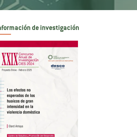
nformación de investigación