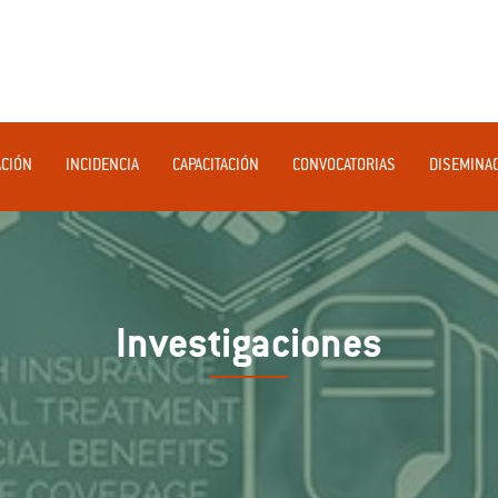
ACIÓN
INCIDENCIA
CAPACITACIÓN
CONVOCATORIAS
DISEMINA
Investigaciones