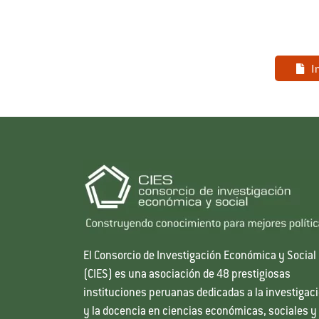
I
El Consorcio de Investigación Económica y Social
(CIES) es una asociación de 48 prestigiosas
instituciones peruanas dedicadas a la investigac
y la docencia en ciencias económicas, sociales y