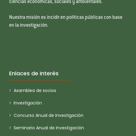
ciencias económicas, sociales y ambientales.
Nuestra misión es incidir en políticas públicas con base
en la investigación.
Enlaces de Interés
Asamblea de socios
Investigación
Concurso Anual de Investigación
Seminario Anual de Investigación