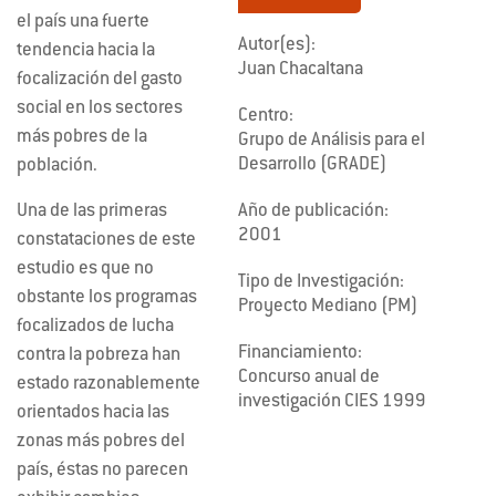
el país una fuerte
Autor(es):
tendencia hacia la
Juan Chacaltana
focalización del gasto
social en los sectores
Centro:
más pobres de la
Grupo de Análisis para el
Desarrollo (GRADE)
población.
Año de publicación:
Una de las primeras
2001
constataciones de este
estudio es que no
Tipo de Investigación:
obstante los programas
Proyecto Mediano (PM)
focalizados de lucha
Financiamiento:
contra la pobreza han
Concurso anual de
estado razonablemente
investigación CIES 1999
orientados hacia las
zonas más pobres del
país, éstas no parecen