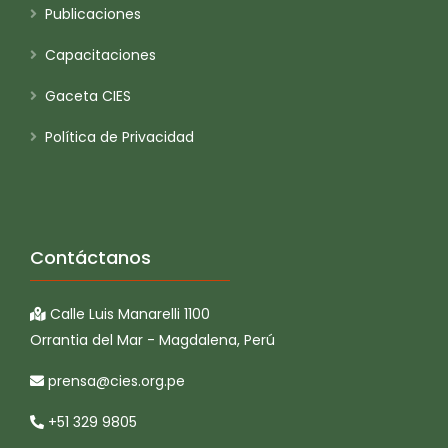
Publicaciones
Capacitaciones
Gaceta CIES
Política de Privacidad
Contáctanos
Calle Luis Manarelli 1100
Orrantia del Mar - Magdalena, Perú
prensa@cies.org.pe
+51 329 9805