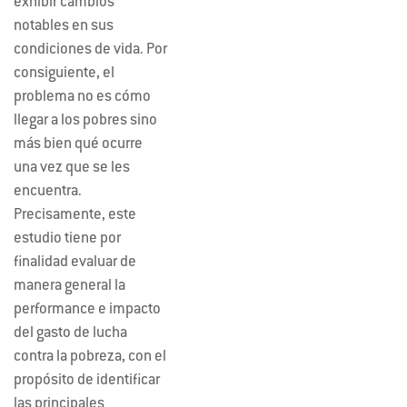
exhibir cambios
notables en sus
condiciones de vida. Por
consiguiente, el
problema no es cómo
llegar a los pobres sino
más bien qué ocurre
una vez que se les
encuentra.
Precisamente, este
estudio tiene por
finalidad evaluar de
manera general la
performance e impacto
del gasto de lucha
contra la pobreza, con el
propósito de identificar
las principales