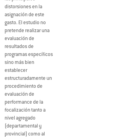
distorsiones en la
asignación de este
gasto. El estudio no
pretende realizar una
evaluación de
resultados de
programas específicos
sino más bien
establecer
estructuradamente un
procedimiento de
evaluación de
performance de la
focalización tanto a
nivel agregado
(departamental y
provincial) como al