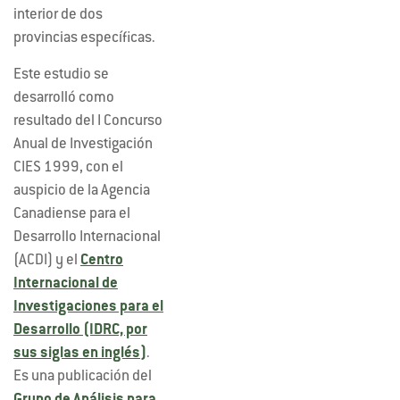
interior de dos
provincias específicas.
Este estudio se
desarrolló como
resultado del I Concurso
Anual de Investigación
CIES 1999, con el
auspicio de la Agencia
Canadiense para el
Desarrollo Internacional
(ACDI) y el
Centro
Internacional de
Investigaciones para el
Desarrollo (IDRC, por
sus siglas en inglés)
.
Es una publicación del