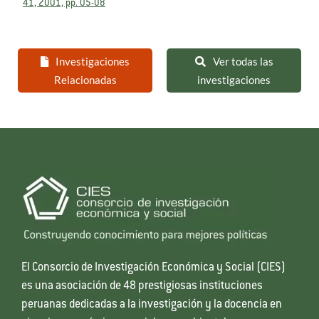
41, 2001, pp. 05-08
Investigaciones
Ver todas las
Relacionadas
investigaciones
El Consorcio de Investigación Económica y Social (CIES)
es una asociación de 48 prestigiosas instituciones
peruanas dedicadas a la investigación y la docencia en