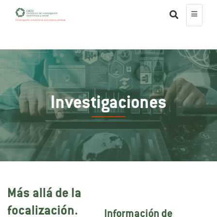
Investigaciones
Más allá de la
focalización.
Información de