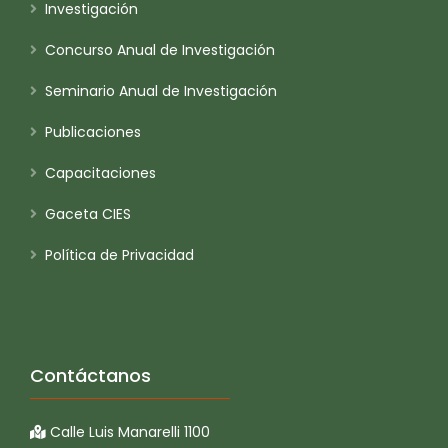
Investigación
Concurso Anual de Investigación
Seminario Anual de Investigación
Publicaciones
Capacitaciones
Gaceta CIES
Política de Privacidad
Contáctanos
Calle Luis Manarelli 1100