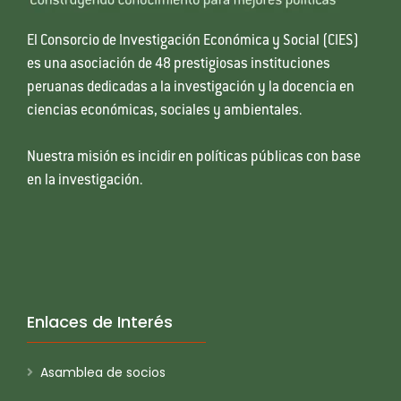
El Consorcio de Investigación Económica y Social (CIES)
es una asociación de 48 prestigiosas instituciones
peruanas dedicadas a la investigación y la docencia en
ciencias económicas, sociales y ambientales.
Nuestra misión es incidir en políticas públicas con base
en la investigación.
Enlaces de Interés
Asamblea de socios