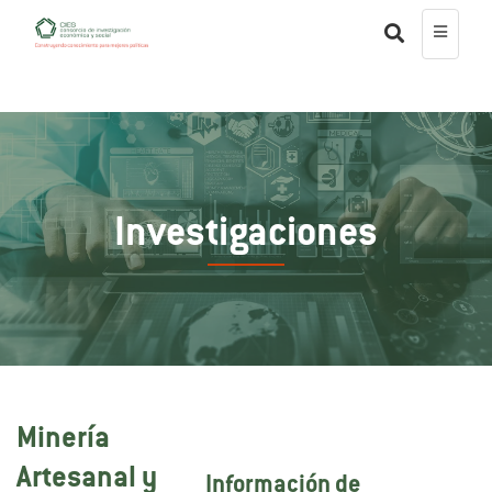
Investigaciones
Minería
Artesanal y
Información de