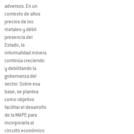
adversos. En un
contexto de altos
precios de los
metales y débil
presencia del
Estado, la
informalidad minera
continúa creciendo
y debilitando la
gobernanza del
sector. Sobre esa
base, se plantea
como objetivo
facilitar el desarrollo
de la MAPE para
incorporarla al
circuito económico