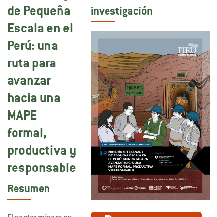
de Pequeña
investigación
Escala en el
Perú: una
ruta para
avanzar
hacia una
MAPE
formal,
productiva y
responsable
Resumen