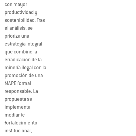
con mayor
productividad y
sostenibilidad. Tras
el análisis, se
prioriza una
estrategia integral
que combine la
erradicación de la
minería ilegal con la
promoción de una
MAPE formal
responsable. La
propuesta se
implementa
mediante
fortalecimiento
institucional,