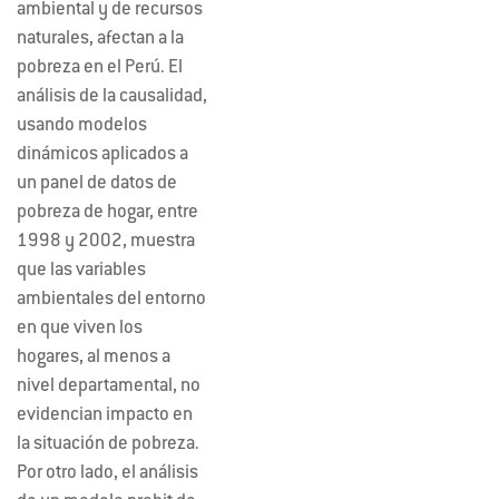
ambiental y de recursos
naturales, afectan a la
pobreza en el Perú. El
análisis de la causalidad,
usando modelos
dinámicos aplicados a
un panel de datos de
pobreza de hogar, entre
1998 y 2002, muestra
que las variables
ambientales del entorno
en que viven los
hogares, al menos a
nivel departamental, no
evidencian impacto en
la situación de pobreza.
Por otro lado, el análisis