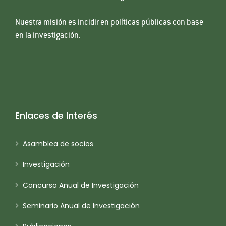
Nuestra misión es incidir en políticas públicas con base
en la investigación.
Enlaces de Interés
Asamblea de socios
Investigación
Concurso Anual de Investigación
Seminario Anual de Investigación