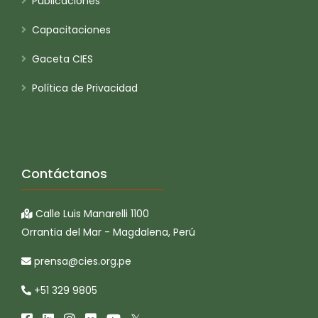
Publicaciones
Capacitaciones
Gaceta CIES
Política de Privacidad
Contáctanos
Calle Luis Manarelli 1100
Orrantia del Mar - Magdalena, Perú
prensa@cies.org.pe
+51 329 9805