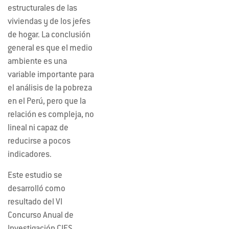
estructurales de las
viviendas y de los jefes
de hogar. La conclusión
general es que el medio
ambiente es una
variable importante para
el análisis de la pobreza
en el Perú, pero que la
relación es compleja, no
lineal ni capaz de
reducirse a pocos
indicadores.
Este estudio se
desarrolló como
resultado del VI
Concurso Anual de