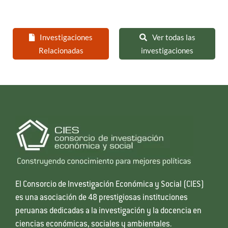
Investigaciones
Ver todas las
Relacionadas
investigaciones
El Consorcio de Investigación Económica y Social (CIES)
es una asociación de 48 prestigiosas instituciones
peruanas dedicadas a la investigación y la docencia en
ciencias económicas, sociales y ambientales.