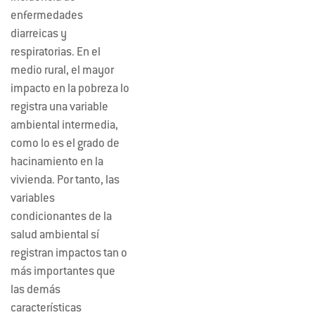
enfermedades
diarreicas y
respiratorias. En el
medio rural, el mayor
impacto en la pobreza lo
registra una variable
ambiental intermedia,
como lo es el grado de
hacinamiento en la
vivienda. Por tanto, las
variables
condicionantes de la
salud ambiental sí
registran impactos tan o
más importantes que
las demás
características