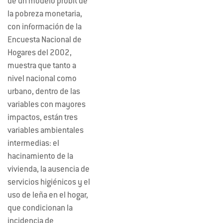
de un modelo probit de
la pobreza monetaria,
con información de la
Encuesta Nacional de
Hogares del 2002,
muestra que tanto a
nivel nacional como
urbano, dentro de las
variables con mayores
impactos, están tres
variables ambientales
intermedias: el
hacinamiento de la
vivienda, la ausencia de
servicios higiénicos y el
uso de leña en el hogar,
que condicionan la
incidencia de