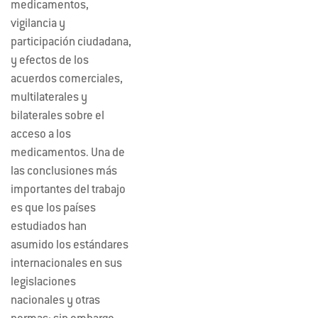
medicamentos,
vigilancia y
participación ciudadana,
y efectos de los
acuerdos comerciales,
multilaterales y
bilaterales sobre el
acceso a los
medicamentos. Una de
las conclusiones más
importantes del trabajo
es que los países
estudiados han
asumido los estándares
internacionales en sus
legislaciones
nacionales y otras