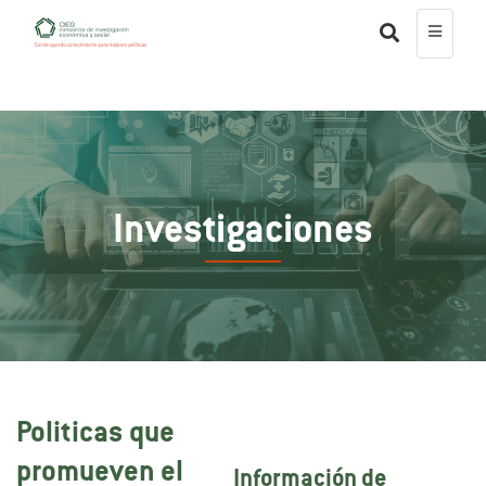
Investigaciones
Politicas que
promueven el
Información de