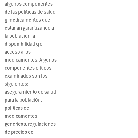
algunos componentes
de las políticas de salud
y medicamentos que
estarían garantizando a
la población la
disponibilidad y el
acceso a los
medicamentos. Algunos
componentes críticos
examinados son los
siguientes:
aseguramiento de salud
para la población,
políticas de
medicamentos
genéricos, regulaciones
de precios de