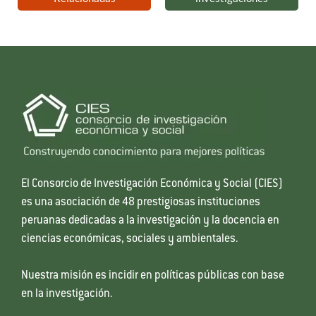
El Consorcio de Investigación Económica y Social (CIES)
es una asociación de 48 prestigiosas instituciones
peruanas dedicadas a la investigación y la docencia en
ciencias económicas, sociales y ambientales.
Nuestra misión es incidir en políticas públicas con base
en la investigación.