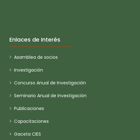
Enlaces de Interés
Asamblea de socios
Investigación
Concurso Anual de Investigación
Seminario Anual de Investigación
Publicaciones
Capacitaciones
Gaceta CIES