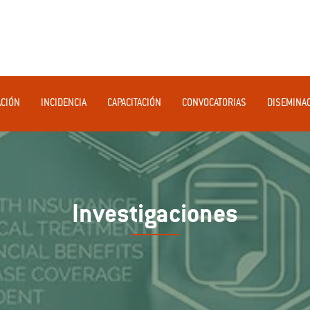
ACIÓN
INCIDENCIA
CAPACITACIÓN
CONVOCATORIAS
DISEMINA
Investigaciones