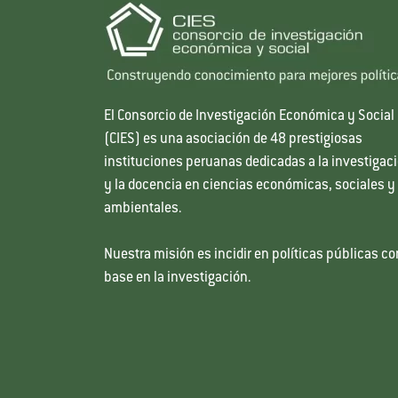
El Consorcio de Investigación Económica y Social
(CIES) es una asociación de 48 prestigiosas
instituciones peruanas dedicadas a la investigac
y la docencia en ciencias económicas, sociales y
ambientales.
Nuestra misión es incidir en políticas públicas co
base en la investigación.