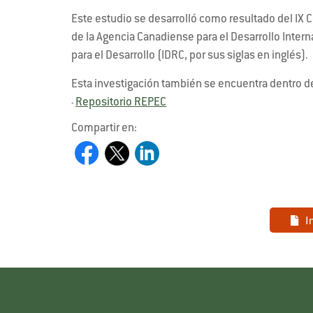
Este estudio se desarrolló como resultado del IX 
de la Agencia Canadiense para el Desarrollo Intern
para el Desarrollo (IDRC, por sus siglas en inglés).
Esta investigación también se encuentra dentro d
Repositorio REPEC
-
Compartir en:
I