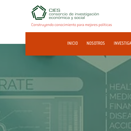
INICIO
NOSOTROS
INVESTIG