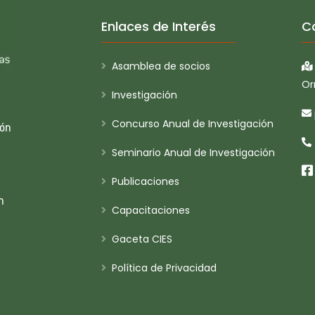
Enlaces de Interés
C
Asamblea de socios
Or
Investigación
Concurso Anual de Investigación
ión
Seminario Anual de Investigación
Publicaciones
n
Capacitaciones
Gaceta CIES
Política de Privacidad