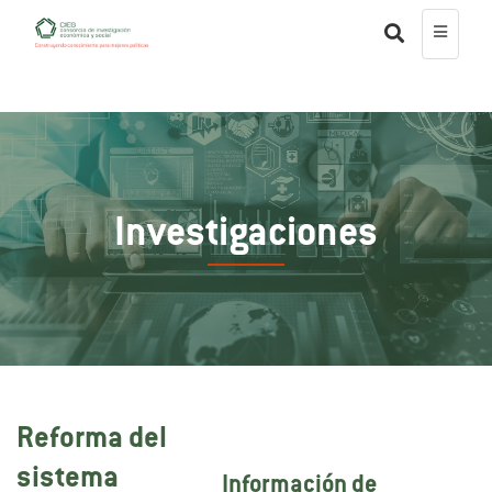
Investigaciones
Reforma del
sistema
Información de