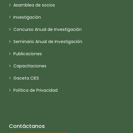
Asamblea de socios
Investigación
Concurso Anual de Investigación
Seminario Anual de Investigación
Publicaciones
Capacitaciones
Gaceta CIES
Política de Privacidad
Contáctanos