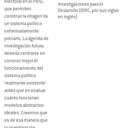
electoral en el Perú,
Investigaciones para el
que permiten
Desarrollo (IDRC, por sus siglas
construir la imagen de
en inglés)
un sistema político
extremadamente
precario. La agenda de
investigación futura
debería centrarse en
conocer mejor el
funcionamiento del
sistema político
‘realmente existente’
antes que en evaluar
cuánto funcionan
modelos abstractos
ideales. Creemos que
es de esa manera que