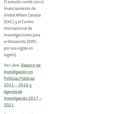
El estudio contó con el
financiamiento de
Global Affairs Canada
(GAC) y el Centro
Internacional de
Investigaciones para
el Desarrollo (IDRC,
por sus siglas en
inglés).
Ver Libro:
Balance de
Investigación en
Políticas Públicas
2011 – 2016 y
Agenda de
Investigación 2017 –
2021