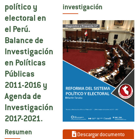
político y
investigación
electoral en
el Perú.
Balance de
Investigación
en Políticas
Públicas
2011-2016 y
Agenda de
Investigación
2017-2021.
Resumen
Descargar documento