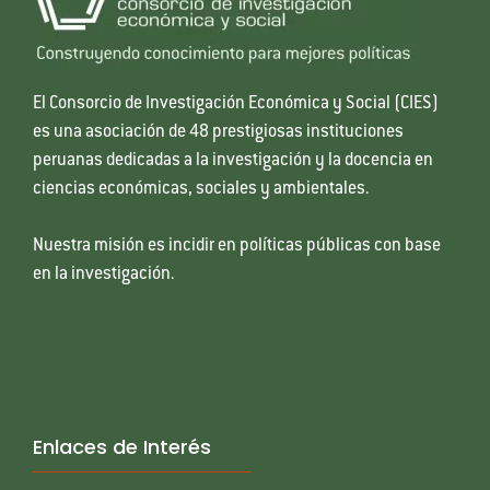
El Consorcio de Investigación Económica y Social (CIES)
es una asociación de 48 prestigiosas instituciones
peruanas dedicadas a la investigación y la docencia en
ciencias económicas, sociales y ambientales.
Nuestra misión es incidir en políticas públicas con base
en la investigación.
Enlaces de Interés