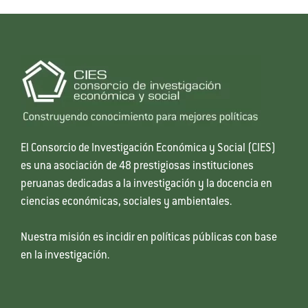
El Consorcio de Investigación Económica y Social (CIES)
es una asociación de 48 prestigiosas instituciones
peruanas dedicadas a la investigación y la docencia en
ciencias económicas, sociales y ambientales.
Nuestra misión es incidir en políticas públicas con base
en la investigación.