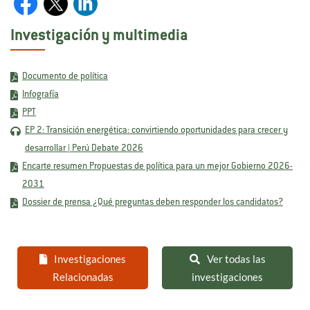
Investigación y multimedia
Documento de política
Infografía
PPT
EP 2: Transición energética: convirtiendo oportunidades para crecer y
desarrollar | Perú Debate 2026
Encarte resumen Propuestas de política para un mejor Gobierno 2026-
2031
Dossier de prensa ¿Qué preguntas deben responder los candidatos?
Investigaciones
Ver todas las
Relacionadas
investigaciones