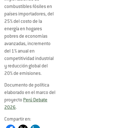
combustibles fósiles en
países importadores, del
25% del costo de la
energía en hogares
pobres de economías
avanzadas, incremento
del 1% anual en
competitividad industrial
y reducción global del
20% de emisiones.
Documento de política
elaborado en el marco del
proyecto
Perú Debate
2026
.
Compartir en: