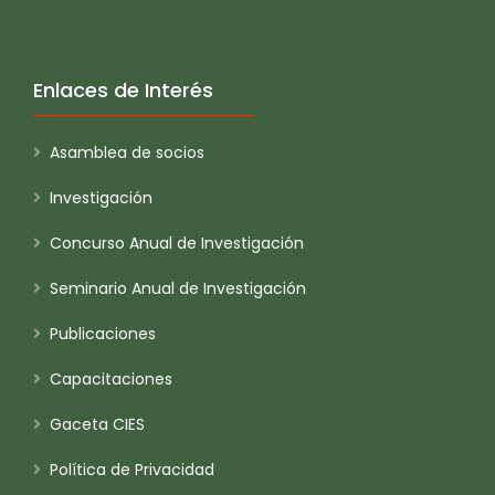
Enlaces de Interés
Asamblea de socios
Investigación
Concurso Anual de Investigación
Seminario Anual de Investigación
Publicaciones
Capacitaciones
Gaceta CIES
Política de Privacidad