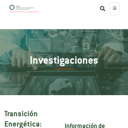
Investigaciones
Transición
Energética:
Información de