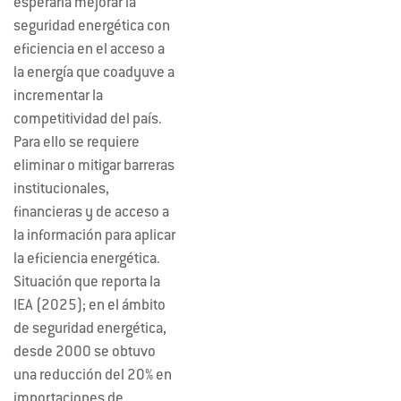
esperaría mejorar la
seguridad energética con
eficiencia en el acceso a
la energía que coadyuve a
incrementar la
competitividad del país.
Para ello se requiere
eliminar o mitigar barreras
institucionales,
financieras y de acceso a
la información para aplicar
la eficiencia energética.
Situación que reporta la
IEA (2025); en el ámbito
de seguridad energética,
desde 2000 se obtuvo
una reducción del 20% en
importaciones de