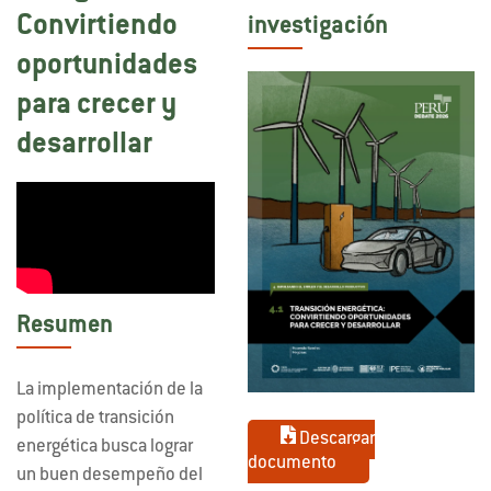
Convirtiendo
investigación
oportunidades
para crecer y
desarrollar
Resumen
La implementación de la
política de transición
Descargar
energética busca lograr
documento
un buen desempeño del