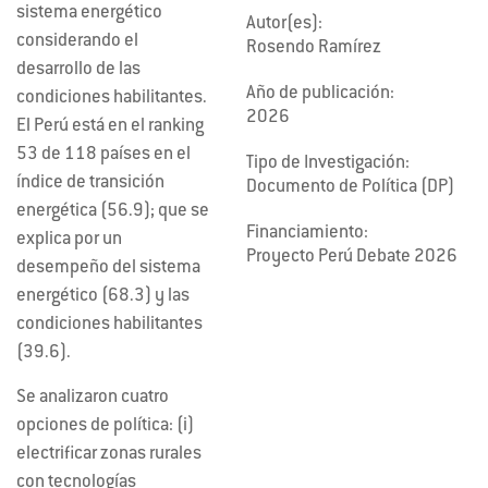
sistema energético
Autor(es):
considerando el
Rosendo Ramírez
desarrollo de las
Año de publicación:
condiciones habilitantes.
2026
El Perú está en el ranking
53 de 118 países en el
Tipo de Investigación:
índice de transición
Documento de Política (DP)
energética (56.9); que se
Financiamiento:
explica por un
Proyecto Perú Debate 2026
desempeño del sistema
energético (68.3) y las
condiciones habilitantes
(39.6).
Se analizaron cuatro
opciones de política: (i)
electrificar zonas rurales
con tecnologías