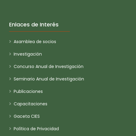
Enlaces de Interés
Asamblea de socios
Investigación
Concurso Anual de Investigación
Seminario Anual de Investigación
Publicaciones
Capacitaciones
Gaceta CIES
Política de Privacidad