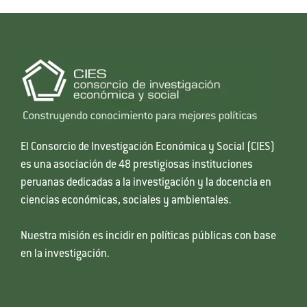
El Consorcio de Investigación Económica y Social (CIES)
es una asociación de 48 prestigiosas instituciones
peruanas dedicadas a la investigación y la docencia en
ciencias económicas, sociales y ambientales.
Nuestra misión es incidir en políticas públicas con base
en la investigación.