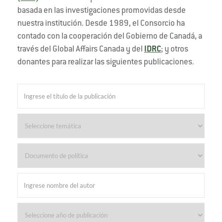
basada en las investigaciones promovidas desde
nuestra institución. Desde 1989, el Consorcio ha
contado con la cooperación del Gobierno de Canadá, a
través del Global Affairs Canada y del
IDRC
; y otros
donantes para realizar las siguientes publicaciones.