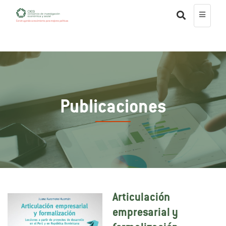
Publicaciones
Articulación
empresarial y