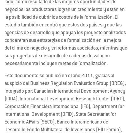
lado, como resultado de las mejores oportunidades de
negocios los productores logran un crecimiento y están en
la posibilidad de cubrir los costos de la formalización. El
estudio también encontró que estos dos países y que las
agencias de desarrollo que apoyan los proyecto analizados
concentran sus estrategias de formalización en la mejora
del clima de negocio y en reformas asociadas, mientras que
sus proyectos de desarrollo de cadenas de valor no
necesariamente incluyen metas de formalización.
Este documento se publicó en el año 2011, gracias al
auspicio del Business Regulation Evaluation Group (BREG),
integrado por: Canadian International Development Agency
(CIDA), International Development Research Center (IDRC),
Corporación Financiera Internacional (IFC), Department for
International Development (DFID), State Secretariat for
Economic Affairs (SECO), Banco Interamericano de
Desarrollo-Fondo Multilateral de Inversiones (BID-Fomin),