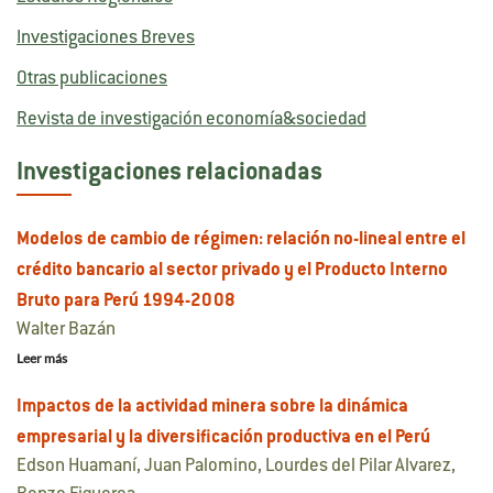
Investigaciones Breves
Otras publicaciones
Revista de investigación economía&sociedad
Investigaciones relacionadas
Modelos de cambio de régimen: relación no-lineal entre el
crédito bancario al sector privado y el Producto Interno
Bruto para Perú 1994-2008
Walter Bazán
Leer más
Impactos de la actividad minera sobre la dinámica
empresarial y la diversificación productiva en el Perú
Edson Huamaní, Juan Palomino, Lourdes del Pilar Alvarez,