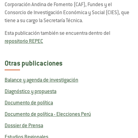
Corporación Andina de Fomento (CAF), Fundes y el
Consorcio de Investigación Económica y Social (CIES), que
tiene a su cargo la Secretaría Técnica.
Esta publicación también se encuentra dentro del
repositorio REPEC
Otras publicaciones
Balance y agenda de investigación
Diagnóstico y propuesta
Documento de política
Documento de política - Elecciones Perú
Dossier de Prensa
Estudios Regionales