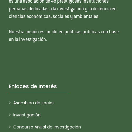
es una asociación de 48 prestigiosas instituciones
peruanas dedicadas a la investigación y la docencia en
ciencias económicas, sociales y ambientales.
Nuestra misión es incidir en políticas públicas con base
en la investigación.
Enlaces de Interés
Asamblea de socios
Investigación
Concurso Anual de Investigación