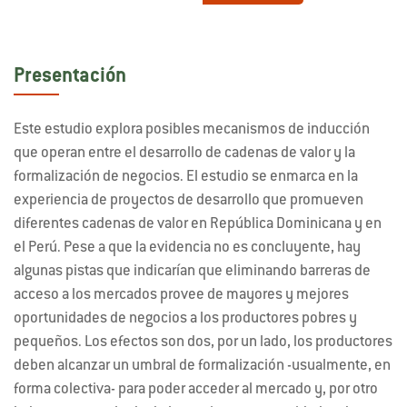
Presentación
Este estudio explora posibles mecanismos de inducción
que operan entre el desarrollo de cadenas de valor y la
formalización de negocios. El estudio se enmarca en la
experiencia de proyectos de desarrollo que promueven
diferentes cadenas de valor en República Dominicana y en
el Perú. Pese a que la evidencia no es concluyente, hay
algunas pistas que indicarían que eliminando barreras de
acceso a los mercados provee de mayores y mejores
oportunidades de negocios a los productores pobres y
pequeños. Los efectos son dos, por un lado, los productores
deben alcanzar un umbral de formalización -usualmente, en
forma colectiva- para poder acceder al mercado y, por otro