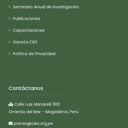
Seminario Anual de Investigación
Publicaciones
Capacitaciones
Gaceta CIES
Política de Privacidad
Contáctanos
Calle Luis Manarelli 1100
Orrantia del Mar - Magdalena, Perú
prensa@cies.org.pe