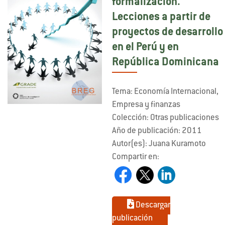
formalización.
Lecciones a partir de
proyectos de desarrollo
en el Perú y en
República Dominicana
Tema: Economía Internacional,
Empresa y finanzas
Colección: Otras publicaciones
Año de publicación: 2011
Autor(es): Juana Kuramoto
Compartir en:
Descargar
publicación