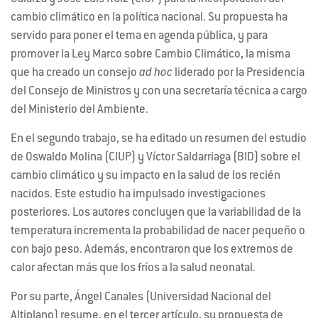
cambio climático en la política nacional. Su propuesta ha
servido para poner el tema en agenda pública, y para
promover la Ley Marco sobre Cambio Climático, la misma
que ha creado un consejo
ad hoc
liderado por la Presidencia
del Consejo de Ministros y con una secretaría técnica a cargo
del Ministerio del Ambiente.
En el segundo trabajo, se ha editado un resumen del estudio
de Oswaldo Molina (CIUP) y Víctor Saldarriaga (BID) sobre el
cambio climático y su impacto en la salud de los recién
nacidos. Este estudio ha impulsado investigaciones
posteriores. Los autores concluyen que la variabilidad de la
temperatura incrementa la probabilidad de nacer pequeño o
con bajo peso. Además, encontraron que los extremos de
calor afectan más que los fríos a la salud neonatal.
Por su parte, Ángel Canales (Universidad Nacional del
Altiplano) resume, en el tercer artículo, su propuesta de