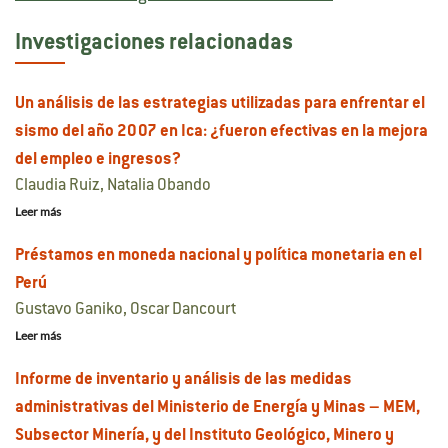
Investigaciones relacionadas
Un análisis de las estrategias utilizadas para enfrentar el
sismo del año 2007 en Ica: ¿fueron efectivas en la mejora
del empleo e ingresos?
Claudia Ruiz, Natalia Obando
Leer más
Préstamos en moneda nacional y política monetaria en el
Perú
Gustavo Ganiko, Oscar Dancourt
Leer más
Informe de inventario y análisis de las medidas
administrativas del Ministerio de Energía y Minas – MEM,
Subsector Minería, y del Instituto Geológico, Minero y