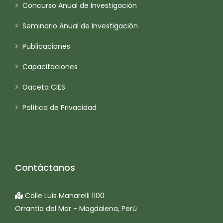
Concurso Anual de Investigación
Seminario Anual de Investigación
Publicaciones
Capacitaciones
Gaceta CIES
Política de Privacidad
Contáctanos
Calle Luis Manarelli 1100
Orrantia del Mar - Magdalena, Perú