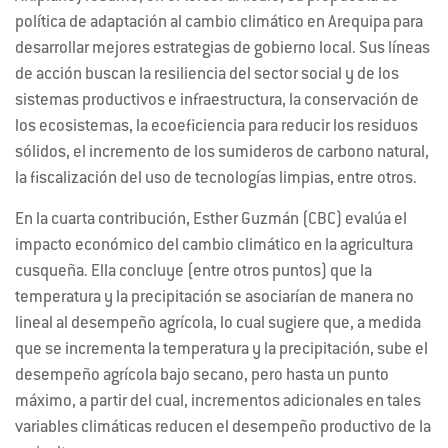
política de adaptación al cambio climático en Arequipa para
desarrollar mejores estrategias de gobierno local. Sus líneas
de acción buscan la resiliencia del sector social y de los
sistemas productivos e infraestructura, la conservación de
los ecosistemas, la ecoeficiencia para reducir los residuos
sólidos, el incremento de los sumideros de carbono natural,
la fiscalización del uso de tecnologías limpias, entre otros.
En la cuarta contribución, Esther Guzmán (CBC) evalúa el
impacto económico del cambio climático en la agricultura
cusqueña. Ella concluye (entre otros puntos) que la
temperatura y la precipitación se asociarían de manera no
lineal al desempeño agrícola, lo cual sugiere que, a medida
que se incrementa la temperatura y la precipitación, sube el
desempeño agrícola bajo secano, pero hasta un punto
máximo, a partir del cual, incrementos adicionales en tales
variables climáticas reducen el desempeño productivo de la