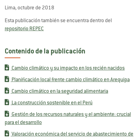
Lima, octubre de 2018
Esta publicación también se encuentra dentro del
repositorio REPEC
Contenido de la publicación
Cambio climático y su impacto en los recién nacidos
Planificación local frente cambio climático en Arequipa
Cambio climático en la seguridad alimentaria
La construcción sostenible en el Perú
Gestión de los recursos naturales y el ambiente: crucial
para el desarrollo
Valoración económica del servicio de abastecimiento de