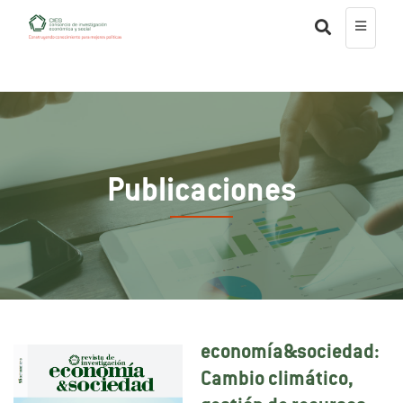
Publicaciones
economía&sociedad:
Cambio climático,