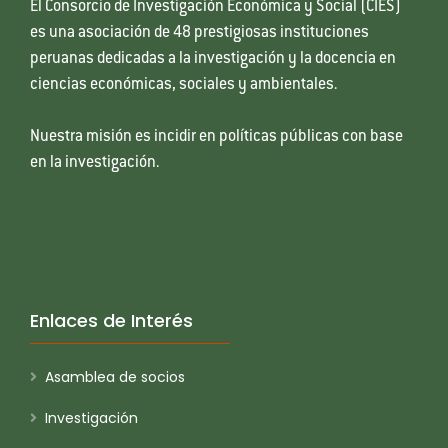
El Consorcio de Investigación Económica y Social (CIES)
es una asociación de 48 prestigiosas instituciones
peruanas dedicadas a la investigación y la docencia en
ciencias económicas, sociales y ambientales.
Nuestra misión es incidir en políticas públicas con base
en la investigación.
Enlaces de Interés
Asamblea de socios
Investigación