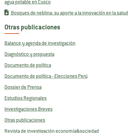
agua potable en Cusco
Bosques de neblina: su aporte a la innovación en la salud
Otras publicaciones
Balance y agenda de investigación
Diagnóstico y propuesta
Documento de política
Documento de política - Elecciones Perú
Dossier de Prensa
Estudios Regionales
Investigaciones Breves
Otras publicaciones
Revista de investigación economía&sociedad