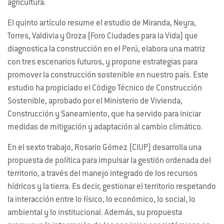
agricultura.
El quinto artículo resume el estudio de Miranda, Neyra,
Torres, Valdivia y Oroza (Foro Ciudades para la Vida) que
diagnostica la construcción en el Perú, elabora una matriz
con tres escenarios futuros, y propone estrategias para
promover la construcción sostenible en nuestro país. Este
estudio ha propiciado el Código Técnico de Construcción
Sostenible, aprobado por el Ministerio de Vivienda,
Construcción y Saneamiento, que ha servido para iniciar
medidas de mitigación y adaptación al cambio climático.
En el sexto trabajo, Rosario Gómez (CIUP) desarrolla una
propuesta de política para impulsar la gestión ordenada del
territorio, a través del manejo integrado de los recursos
hídricos y la tierra. Es decir, gestionar el territorio respetando
la interacción entre lo físico, lo económico, lo social, lo
ambiental y lo institucional. Además, su propuesta