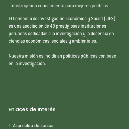
El Consorcio de Investigación Económica y Social (CIES)
es una asociación de 48 prestigiosas instituciones
peruanas dedicadas a la investigación y la docencia en
ciencias económicas, sociales y ambientales.
Nuestra misión es incidir en políticas públicas con base
en la investigación.
Enlaces de Interés
Asamblea de socios