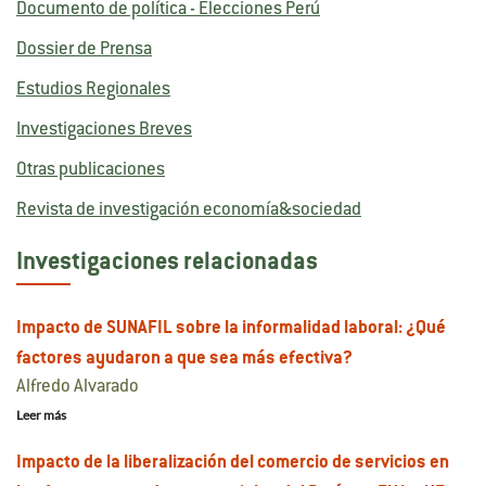
Documento de política - Elecciones Perú
Dossier de Prensa
Estudios Regionales
Investigaciones Breves
Otras publicaciones
Revista de investigación economía&sociedad
Investigaciones relacionadas
Impacto de SUNAFIL sobre la informalidad laboral: ¿Qué
factores ayudaron a que sea más efectiva?
Alfredo Alvarado
Leer más
Impacto de la liberalización del comercio de servicios en