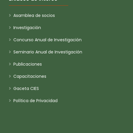
Asamblea de socios
Investigación
Concurso Anual de Investigación
Seminario Anual de Investigación
Publicaciones
Capacitaciones
Gaceta CIES
Política de Privacidad