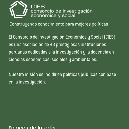
El Consorcio de Investigación Económica y Social (CIES)
es una asociación de 48 prestigiosas instituciones
peruanas dedicadas a la investigación y la docencia en
ciencias económicas, sociales y ambientales.
Nuestra misión es incidir en políticas públicas con base
en la investigación.
Enlaces de Interés