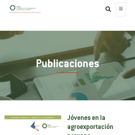
Publicaciones
Jóvenes en la
agroexportación