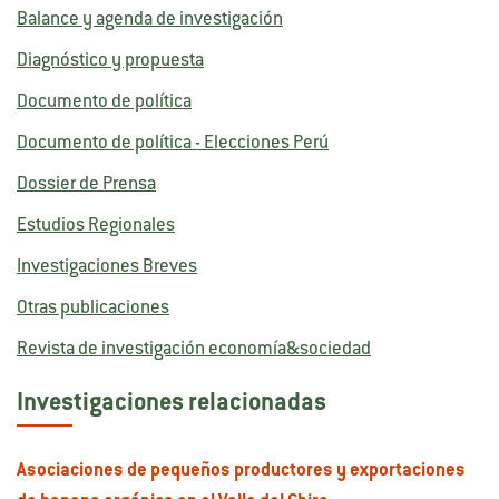
Balance y agenda de investigación
Diagnóstico y propuesta
Documento de política
Documento de política - Elecciones Perú
Dossier de Prensa
Estudios Regionales
Investigaciones Breves
Otras publicaciones
Revista de investigación economía&sociedad
Investigaciones relacionadas
Asociaciones de pequeños productores y exportaciones