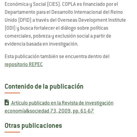
Económica y Social (CIES). COPLA es financiado por el
Departamento para el Desarrollo Internacional del Reino
Unido (DFID) a través del Overseas Development Institute
(ODI) y busca fortalecer el diálogo sobre políticas
comerciales, pobreza y exclusión social a partir de
evidencia basada en investigación.
Esta publicación también se encuentra dentro del
repositorio REPEC
Contenido de la publicación
Artículo publicado en la Revista de investigación
economía&sociedad 73, 2009, pp. 61-67
Otras publicaciones