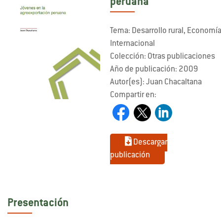
peruana
Tema: Desarrollo rural, Economí
Internacional
Colección: Otras publicaciones
Año de publicación: 2009
Autor(es): Juan Chacaltana
Compartir en:
Descargar
publicación
Presentación