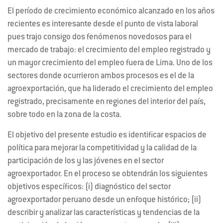
El período de crecimiento económico alcanzado en los años
recientes es interesante desde el punto de vista laboral
pues trajo consigo dos fenómenos novedosos para el
mercado de trabajo: el crecimiento del empleo registrado y
un mayor crecimiento del empleo fuera de Lima. Uno de los
sectores donde ocurrieron ambos procesos es el de la
agroexportación, que ha liderado el crecimiento del empleo
registrado, precisamente en regiones del interior del país,
sobre todo en la zona de la costa.
El objetivo del presente estudio es identificar espacios de
política para mejorar la competitividad y la calidad de la
participación de los y las jóvenes en el sector
agroexportador. En el proceso se obtendrán los siguientes
objetivos específicos: (i) diagnóstico del sector
agroexportador peruano desde un enfoque histórico; (ii)
describir y analizar las características y tendencias de la