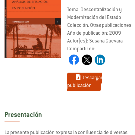
Tema: Descentralización y
Modernización del Estado
Colección: Otras publicaciones
Año de publicación: 2009
Autor(es): Susana Guevara
Compartir en:
Descargar
publicación
Presentación
La presente publicación expresa la confluencia de diversas