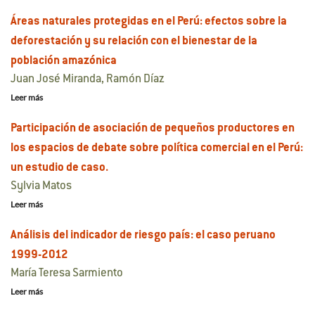
Áreas naturales protegidas en el Perú: efectos sobre la
deforestación y su relación con el bienestar de la
población amazónica
Juan José Miranda, Ramón Díaz
Leer más
Participación de asociación de pequeños productores en
los espacios de debate sobre política comercial en el Perú:
un estudio de caso.
Sylvia Matos
Leer más
Análisis del indicador de riesgo país: el caso peruano
1999-2012
María Teresa Sarmiento
Leer más