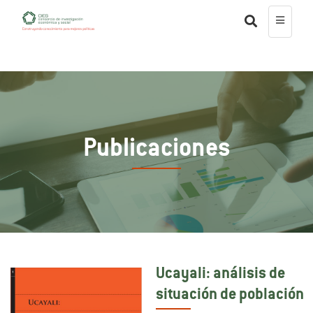
Publicaciones
Ucayali: análisis de
situación de población