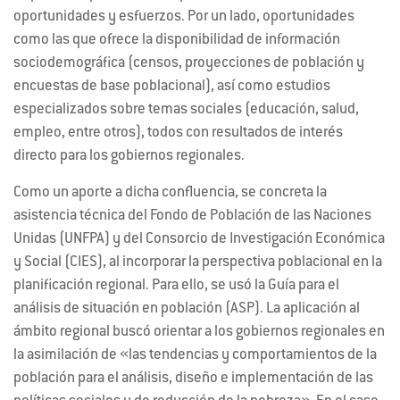
oportunidades y esfuerzos. Por un lado, oportunidades
como las que ofrece la disponibilidad de información
sociodemográfica (censos, proyecciones de población y
encuestas de base poblacional), así como estudios
especializados sobre temas sociales (educación, salud,
empleo, entre otros), todos con resultados de interés
directo para los gobiernos regionales.
Como un aporte a dicha confluencia, se concreta la
asistencia técnica del Fondo de Población de las Naciones
Unidas (UNFPA) y del Consorcio de Investigación Económica
y Social (CIES), al incorporar la perspectiva poblacional en la
planificación regional. Para ello, se usó la Guía para el
análisis de situación en población (ASP). La aplicación al
ámbito regional buscó orientar a los gobiernos regionales en
la asimilación de «las tendencias y comportamientos de la
población para el análisis, diseño e implementación de las