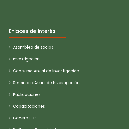
Enlaces de Interés
Asamblea de socios
Investigación
Concurso Anual de Investigación
Seminario Anual de Investigación
Publicaciones
Capacitaciones
Gaceta CIES