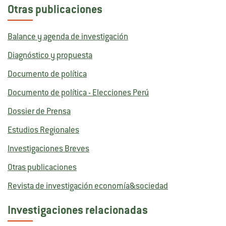
Otras publicaciones
Balance y agenda de investigación
Diagnóstico y propuesta
Documento de política
Documento de política - Elecciones Perú
Dossier de Prensa
Estudios Regionales
Investigaciones Breves
Otras publicaciones
Revista de investigación economía&sociedad
Investigaciones relacionadas