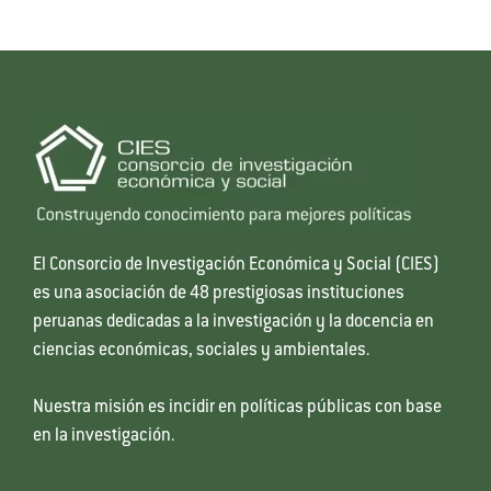
El Consorcio de Investigación Económica y Social (CIES)
es una asociación de 48 prestigiosas instituciones
peruanas dedicadas a la investigación y la docencia en
ciencias económicas, sociales y ambientales.
Nuestra misión es incidir en políticas públicas con base
en la investigación.