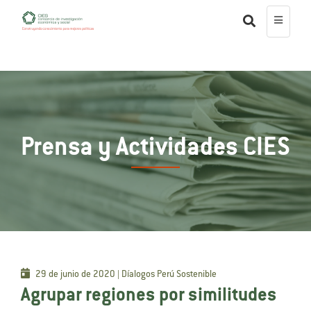
Prensa y Actividades CIES
29 de junio de 2020 | Díalogos Perú Sostenible
Agrupar regiones por similitudes