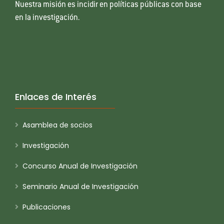
Nuestra misión es incidir en políticas públicas con base
en la investigación.
Enlaces de Interés
Asamblea de socios
Investigación
Concurso Anual de Investigación
Seminario Anual de Investigación
Publicaciones