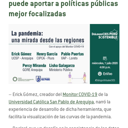
puede aportar a políticas públicas
mejor focalizadas
– Erick Gómez, creador del
Monitor COVID-19
de la
Universidad Católica San Pablo de Arequipa
, narró la
experiencia de desarrollo de dicha herramienta, que
facilita la visualización de las curvas de la pandemia.