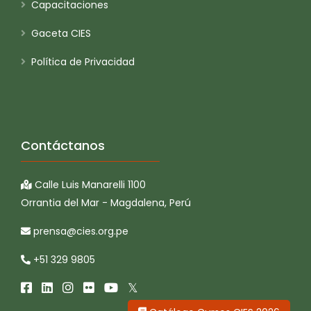
Capacitaciones
Gaceta CIES
Política de Privacidad
Contáctanos
Calle Luis Manarelli 1100
Orrantia del Mar - Magdalena, Perú
prensa@cies.org.pe
+51 329 9805