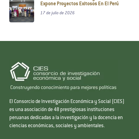
Expone Proyectos Exitosos En El Perú
17 de julio de 2026
El Consorcio de Investigación Económica y Social (CIES)
es una asociación de 48 prestigiosas instituciones
peruanas dedicadas a la investigación y la docencia en
ciencias económicas, sociales y ambientales.