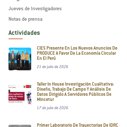
Jueves de Investigadores
Notas de prensa
Actividades
CIES Presente En Los Nuevos Anuncios De
PRODUCE A Favor De La Economía Circular
En El Perú
21 de julio de 2026
Taller In House Investigación Cualitativa:
Diseño, Trabajo De Campo Y Análisis De
Datos Dirigido A Servidores Públicos De
Mincetur
17 de julio de 2026
Primer Laboratorio De Trayectorias De IDRC