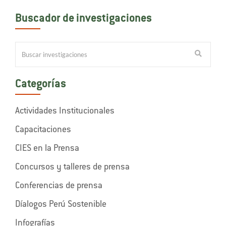
Buscador de investigaciones
Categorías
Actividades Institucionales
Capacitaciones
CIES en la Prensa
Concursos y talleres de prensa
Conferencias de prensa
Díalogos Perú Sostenible
Infografías