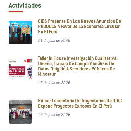
Actividades
CIES Presente En Los Nuevos Anuncios De
PRODUCE A Favor De La Economía Circular
En El Perú
21 de julio de 2026
Taller In House Investigación Cualitativa:
Diseño, Trabajo De Campo Y Análisis De
Datos Dirigido A Servidores Públicos De
Mincetur
17 de julio de 2026
Primer Laboratorio De Trayectorias De IDRC
Expone Proyectos Exitosos En El Perú
17 de julio de 2026