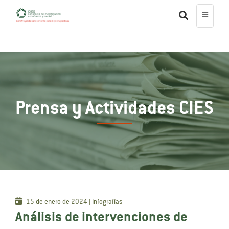
Prensa y Actividades CIES
15 de enero de 2024 | Infografías
Análisis de intervenciones de