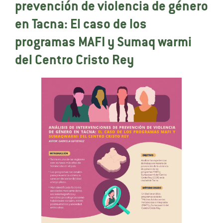
prevención de violencia de género
en Tacna: El caso de los
programas MAFI y Sumaq warmi
del Centro Cristo Rey