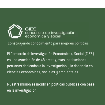
El Consorcio de Investigación Económica y Social (CIES)
es una asociación de 48 prestigiosas instituciones
peruanas dedicadas a la investigación y la docencia en
ciencias económicas, sociales y ambientales.
Nuestra misión es incidir en políticas públicas con base
en la investigación.