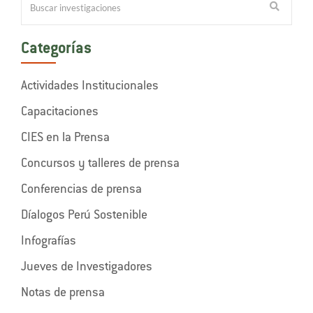
Categorías
Actividades Institucionales
Capacitaciones
CIES en la Prensa
Concursos y talleres de prensa
Conferencias de prensa
Díalogos Perú Sostenible
Infografías
Jueves de Investigadores
Notas de prensa