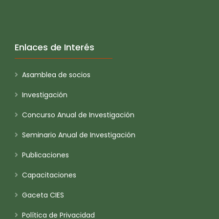
Enlaces de Interés
Asamblea de socios
Investigación
Concurso Anual de Investigación
Seminario Anual de Investigación
Publicaciones
Capacitaciones
Gaceta CIES
Política de Privacidad