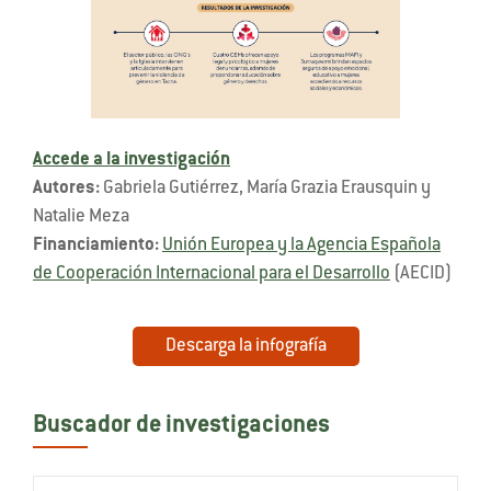
Accede a la investigación
Autores:
Gabriela Gutiérrez, María Grazia Erausquin y
Natalie Meza
Financiamiento:
Unión Europea y la Agencia Española
de Cooperación Internacional para el Desarrollo
(AECID)
Descarga la infografía
Buscador de investigaciones