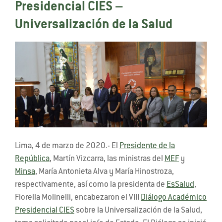
Presidencial CIES –
Universalización de la Salud
Lima, 4 de marzo de 2020.- El
Presidente de la
República
, Martín Vizcarra, las ministras del
MEF
y
Minsa
, María Antonieta Alva y María Hinostroza,
respectivamente, así como la presidenta de
EsSalud
,
Fiorella Molinelli, encabezaron el VIII
Diálogo Académico
Presidencial CIES
sobre la Universalización de la Salud,