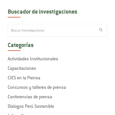
Buscador de investigaciones
Categorías
Actividades Institucionales
Capacitaciones
CIES en la Prensa
Concursos y talleres de prensa
Conferencias de prensa
Díalogos Perú Sostenible