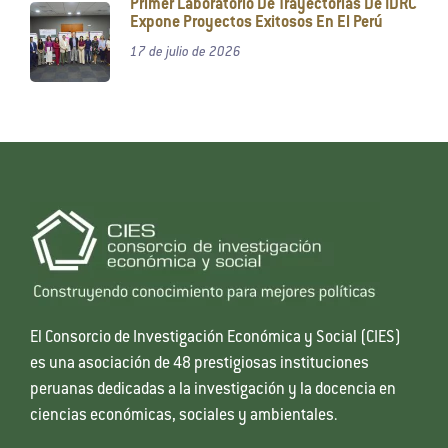
Primer Laboratorio De Trayectorias De IDRC
Expone Proyectos Exitosos En El Perú
17 de julio de 2026
El Consorcio de Investigación Económica y Social (CIES)
es una asociación de 48 prestigiosas instituciones
peruanas dedicadas a la investigación y la docencia en
ciencias económicas, sociales y ambientales.