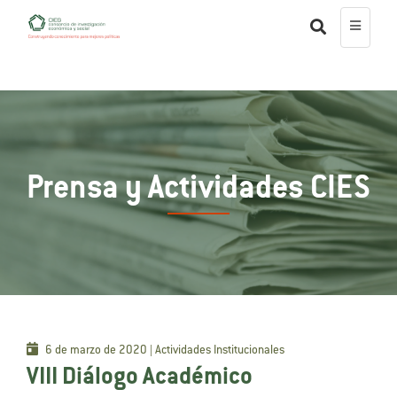
Prensa y Actividades CIES
6 de marzo de 2020 | Actividades Institucionales
VIII Diálogo Académico