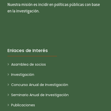
Nuestra misión es incidir en políticas públicas con base
en la investigación.
Enlaces de Interés
Asamblea de socios
Investigación
Concurso Anual de Investigación
Seminario Anual de Investigación
Publicaciones