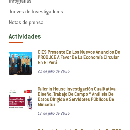
Infografías
Jueves de Investigadores
Notas de prensa
Actividades
CIES Presente En Los Nuevos Anuncios De
PRODUCE A Favor De La Economía Circular
En El Perú
21 de julio de 2026
Taller In House Investigación Cualitativa:
Diseño, Trabajo De Campo Y Análisis De
Datos Dirigido A Servidores Públicos De
Mincetur
17 de julio de 2026