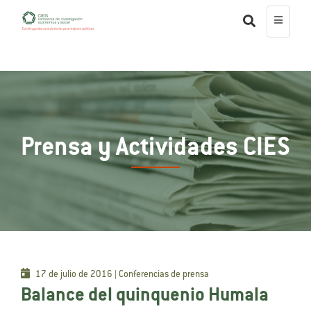
Prensa y Actividades CIES
17 de julio de 2016 | Conferencias de prensa
Balance del quinquenio Humala