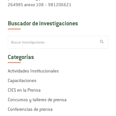
264985 anexo 108 – 981206621
Buscador de investigaciones
Categorías
Actividades Institucionales
Capacitaciones
CIES en la Prensa
Concursos y talleres de prensa
Conferencias de prensa