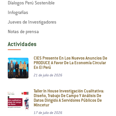
Díalogos Perú Sostenible
Infografías
Jueves de Investigadores
Notas de prensa
Actividades
CIES Presente En Los Nuevos Anuncios De
PRODUCE A Favor De La Economía Circular
En El Perú
21 de julio de 2026
Taller In House Investigación Cualitativa:
Diseño, Trabajo De Campo Y Análisis De
Datos Dirigido A Servidores Públicos De
Mincetur
17 de julio de 2026