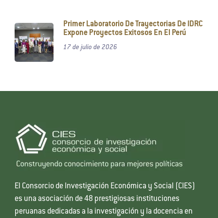
Primer Laboratorio De Trayectorias De IDRC
Expone Proyectos Exitosos En El Perú
17 de julio de 2026
El Consorcio de Investigación Económica y Social (CIES)
es una asociación de 48 prestigiosas instituciones
peruanas dedicadas a la investigación y la docencia en