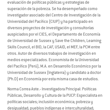
evaluación de políticas públicas y estrategias de
superación de la pobreza. Se ha desempeñado como
investigador asociado del Centro de Investigación de la
Universidad del Pacífico (CIUP) y ha participado en
diversos proyectos de investigación y consultorías
auspiciados por el CIES, el Departamento de Economía
de Universidad de Sussex y Save the Children, Learning
Skills Council, el BID, la CAF, USAID, el MEF, la PCM entre
otros. Autor de diversos trabajos de investigación en
medios especializados. Economista de la Universidad
del Pacífico (Perú), M.A. en Desarrollo Económico por la
Universidad de Sussex (Inglaterra) y candidato a doctor
(Ph.D) en Economía por esta misma casa de estudios.
Norma Correa Aste.- Investigadora Principal: Políticas
Públicas, Desarrollo y Cultura de la PUCP. Especialista en
políticas sociales; inclusión económica; pobreza y
desigualdad; pueblos indígenas e interculturalidad;