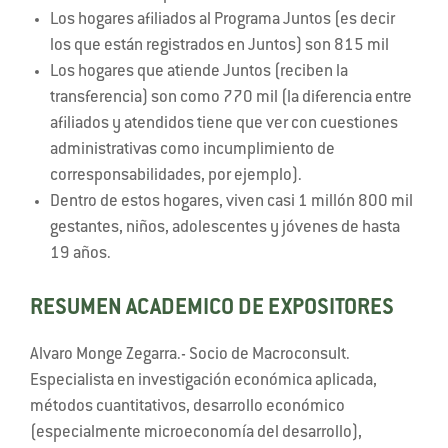
Los hogares afiliados al Programa Juntos (es decir
los que están registrados en Juntos) son 815 mil
Los hogares que atiende Juntos (reciben la
transferencia) son como 770 mil (la diferencia entre
afiliados y atendidos tiene que ver con cuestiones
administrativas como incumplimiento de
corresponsabilidades, por ejemplo).
Dentro de estos hogares, viven casi 1 millón 800 mil
gestantes, niños, adolescentes y jóvenes de hasta
19 años.
RESUMEN ACADEMICO DE EXPOSITORES
Alvaro Monge Zegarra.- Socio de Macroconsult.
Especialista en investigación económica aplicada,
métodos cuantitativos, desarrollo económico
(especialmente microeconomía del desarrollo),