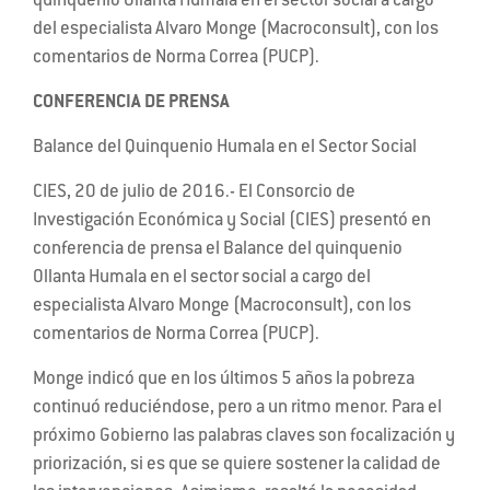
quinquenio Ollanta Humala en el sector social a cargo
del especialista Alvaro Monge (Macroconsult), con los
comentarios de Norma Correa (PUCP).
CONFERENCIA DE PRENSA
Balance del Quinquenio Humala en el Sector Social
CIES, 20 de julio de 2016.- El Consorcio de
Investigación Económica y Social (CIES) presentó en
conferencia de prensa el Balance del quinquenio
Ollanta Humala en el sector social a cargo del
especialista Alvaro Monge (Macroconsult), con los
comentarios de Norma Correa (PUCP).
Monge indicó que en los últimos 5 años la pobreza
continuó reduciéndose, pero a un ritmo menor. Para el
próximo Gobierno las palabras claves son focalización y
priorización, si es que se quiere sostener la calidad de