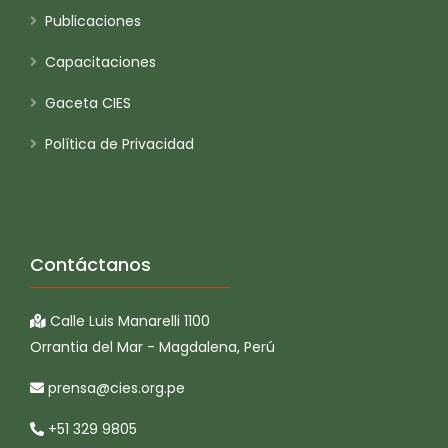
Publicaciones
Capacitaciones
Gaceta CIES
Política de Privacidad
Contáctanos
Calle Luis Manarelli 1100
Orrantia del Mar - Magdalena, Perú
prensa@cies.org.pe
+51 329 9805