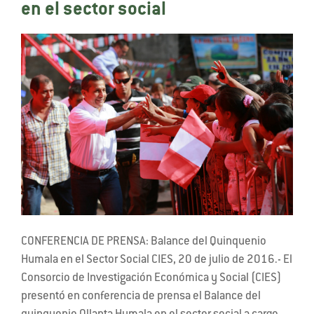
en el sector social
CONFERENCIA DE PRENSA: Balance del Quinquenio
Humala en el Sector Social CIES, 20 de julio de 2016.- El
Consorcio de Investigación Económica y Social (CIES)
presentó en conferencia de prensa el Balance del