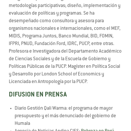
metodologías participativas; diseño, implementación y
evaluación de políticas y programas. Se ha
desempeñado como consultora y asesora para
organismos nacionales e internacionales, como el MEF,
MIDIS, Programa Juntos, Banco Mundial, BID, FOMIN,
IFPRI, PNUD, Fundación Ford, IDRC, PUCP, entre otras.
Profesora e Investigadora del Departamento Académico
de Ciencias Sociales y de la Escuela de Gobierno y
Políticas Públicas de la PUCP. Magíster en Política Social
y Desarrollo por London School of Economics y
Licenciada en Antropología por la PUCP.
DIFUSION EN PRENSA
Diario Gestión Qali Warma: el programa de mayor
presupuesto y el más denunciado del gobierno de
Humala