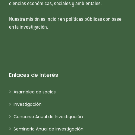
ciencias económicas, sociales y ambientales.
Nuestra misión es incidir en políticas públicas con base
en la investigación.
Enlaces de Interés
Asamblea de socios
Investigación
Concurso Anual de Investigación
Seminario Anual de Investigación