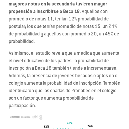
mayores notas en la secundaria tuvieron mayor
propensión a inscribirse a Beca 18
. Aquellos con
promedio de notas 11, tenían 12% probabilidad de
postular; los que tenían promedio de notas 15, un 24%
de probabilidad y aquellos con promedio 20, un 45% de
probabilidad.
Asimismo, el estudio revela que a medida que aumenta
el
nivel educativo de los padres, la probabilidad de
inscripción a Beca 18 también tiende a incrementarse.
Además, la presencia de jóvenes becados o aptos en el
colegio aumenta la probabilidad de inscripción. También
identificaron que las charlas de Pronabec en el colegio
son un factor que aumenta probabilidad de
participación.