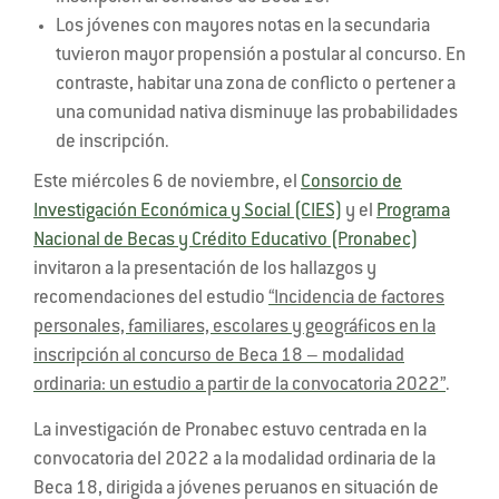
Los jóvenes con mayores notas en la secundaria
tuvieron mayor propensión a postular al concurso. En
contraste, habitar una zona de conflicto o pertener a
una comunidad nativa disminuye las probabilidades
de inscripción.
Este miércoles 6 de noviembre, el
Consorcio de
Investigación Económica y Social (CIES)
y el
Programa
Nacional de Becas y Crédito Educativo (Pronabec)
invitaron a la presentación de los hallazgos y
recomendaciones del estudio
“Incidencia de factores
personales, familiares, escolares y geográficos en la
inscripción al concurso de Beca 18 – modalidad
ordinaria: un estudio a partir de la convocatoria 2022”
.
La investigación de Pronabec estuvo centrada en la
convocatoria del 2022 a la modalidad ordinaria de la
Beca 18, dirigida a jóvenes peruanos en situación de