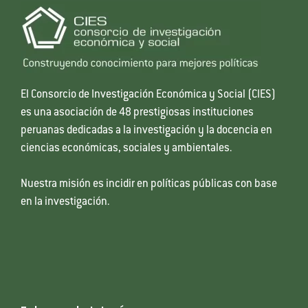
El Consorcio de Investigación Económica y Social (CIES)
es una asociación de 48 prestigiosas instituciones
peruanas dedicadas a la investigación y la docencia en
ciencias económicas, sociales y ambientales.
Nuestra misión es incidir en políticas públicas con base
en la investigación.