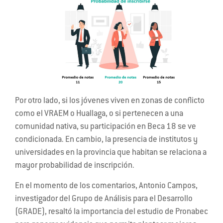
Por otro lado, si los jóvenes viven en zonas de conflicto
como el VRAEM o Huallaga, o si pertenecen a una
comunidad nativa, su participación en Beca 18 se ve
condicionada. En cambio, la presencia de institutos y
universidades en la provincia que habitan se relaciona a
mayor probabilidad de inscripción.
En el momento de los comentarios, Antonio Campos,
investigador del Grupo de Análisis para el Desarrollo
(GRADE), resaltó la importancia del estudio de Pronabec