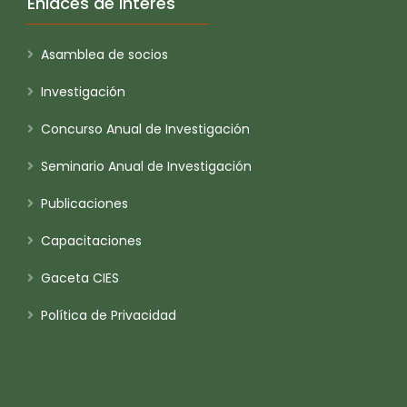
Enlaces de Interés
Asamblea de socios
Investigación
Concurso Anual de Investigación
Seminario Anual de Investigación
Publicaciones
Capacitaciones
Gaceta CIES
Política de Privacidad