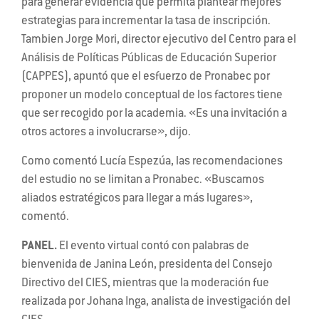
para generar evidencia que permita plantear mejores
estrategias para incrementar la tasa de inscripción.
Tambien Jorge Mori, director ejecutivo del Centro para el
Análisis de Políticas Públicas de Educación Superior
(CAPPES), apuntó que el esfuerzo de Pronabec por
proponer un modelo conceptual de los factores tiene
que ser recogido por la academia. «Es una invitación a
otros actores a involucrarse», dijo.
Como comentó Lucía Espezúa, las recomendaciones
del estudio no se limitan a Pronabec. «Buscamos
aliados estratégicos para llegar a más lugares»,
comentó.
PANEL.
El evento virtual contó con palabras de
bienvenida de Janina León, presidenta del Consejo
Directivo del CIES, mientras que la moderación fue
realizada por Johana Inga, analista de investigación del