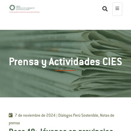
Prensa y Actividades CIES
7 de noviembre de 2024 | Díalogos Perú Sostenible, Notas de
prensa