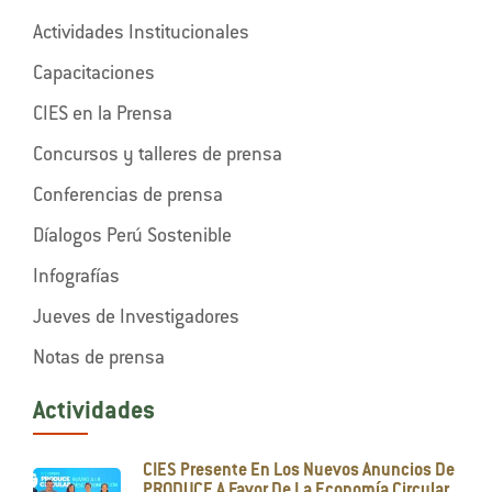
Actividades Institucionales
Capacitaciones
CIES en la Prensa
Concursos y talleres de prensa
Conferencias de prensa
Díalogos Perú Sostenible
Infografías
Jueves de Investigadores
Notas de prensa
Actividades
CIES Presente En Los Nuevos Anuncios De
PRODUCE A Favor De La Economía Circular