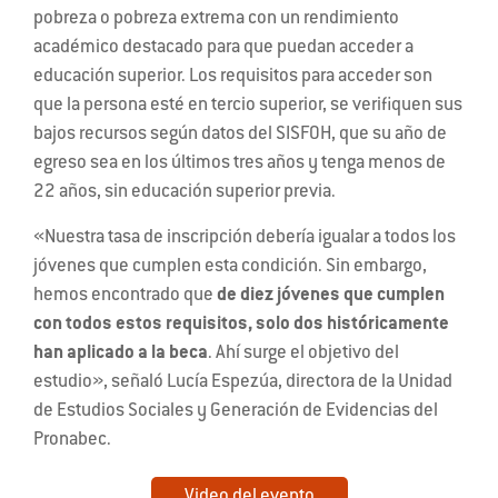
pobreza o pobreza extrema con un rendimiento
académico destacado para que puedan acceder a
educación superior. Los requisitos para acceder son
que la persona esté en tercio superior, se verifiquen sus
bajos recursos según datos del SISFOH, que su año de
egreso sea en los últimos tres años y tenga menos de
22 años, sin educación superior previa.
«Nuestra tasa de inscripción debería igualar a todos los
jóvenes que cumplen esta condición. Sin embargo,
hemos encontrado que
de diez jóvenes que cumplen
con todos estos requisitos, solo dos históricamente
han aplicado a la beca
. Ahí surge el objetivo del
estudio», señaló Lucía Espezúa, directora de la Unidad
de Estudios Sociales y Generación de Evidencias del
Pronabec.
Video del evento