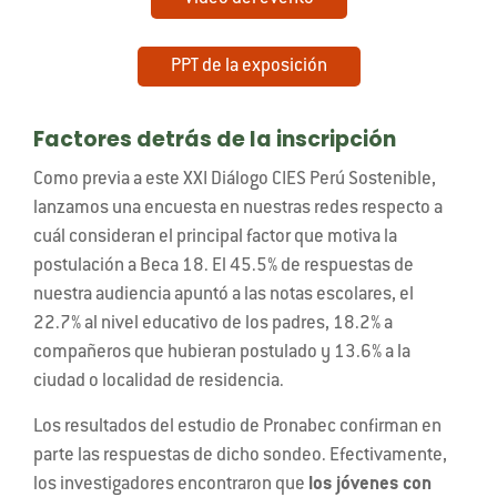
PPT de la exposición
Factores detrás de la inscripción
Como previa a este
XXI Diálogo CIES Perú Sostenible,
lanzamos una encuesta en nuestras redes respecto a
cuál consideran el principal factor que motiva la
postulación a Beca 18. El 45.5% de respuestas de
nuestra audiencia apuntó a las notas escolares, el
22.7% al nivel educativo de los padres, 18.2% a
compañeros que hubieran postulado y 13.6% a la
ciudad o localidad de residencia.
Los resultados del estudio de Pronabec confirman en
parte las respuestas de dicho sondeo. Efectivamente,
los investigadores encontraron que
los jóvenes con