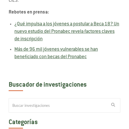
CIES.
Rebotes en prensa:
¿Qué impulsa a los jóvenes a postular a Beca 18? Un
nuevo estudio del Pronabec revela factores claves
de inscripción
Más de 96 mil jóvenes vulnerables se han
beneficiado con becas del Pronabec
Buscador de investigaciones
Categorías