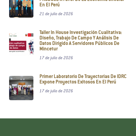
En El Perú
21 de julio de 2026
Taller In House Investigación Cualitativa:
Diseño, Trabajo De Campo Y Análisis De
Datos Dirigido A Servidores Públicos De
Mincetur
17 de julio de 2026
Primer Laboratorio De Trayectorias De IDRC
Expone Proyectos Exitosos En El Perú
17 de julio de 2026