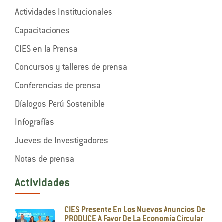
Actividades Institucionales
Capacitaciones
CIES en la Prensa
Concursos y talleres de prensa
Conferencias de prensa
Díalogos Perú Sostenible
Infografías
Jueves de Investigadores
Notas de prensa
Actividades
CIES Presente En Los Nuevos Anuncios De
PRODUCE A Favor De La Economía Circular