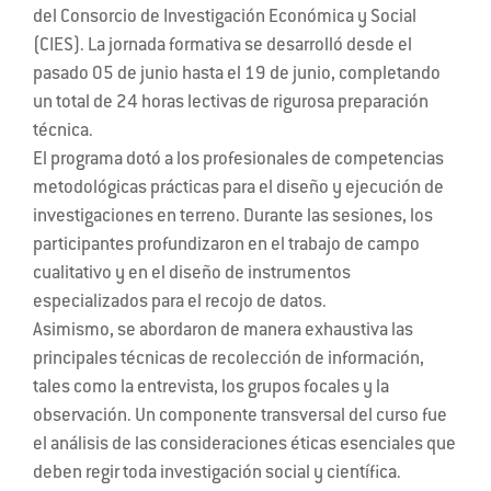
del Consorcio de Investigación Económica y Social
(CIES). La jornada formativa se desarrolló desde el
pasado 05 de junio hasta el 19 de junio, completando
un total de 24 horas lectivas de rigurosa preparación
técnica.
El programa dotó a los profesionales de competencias
metodológicas prácticas para el diseño y ejecución de
investigaciones en terreno. Durante las sesiones, los
participantes profundizaron en el trabajo de campo
cualitativo y en el diseño de instrumentos
especializados para el recojo de datos.
Asimismo, se abordaron de manera exhaustiva las
principales técnicas de recolección de información,
tales como la entrevista, los grupos focales y la
observación. Un componente transversal del curso fue
el análisis de las consideraciones éticas esenciales que
deben regir toda investigación social y científica.