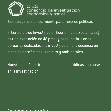
El Consorcio de Investigación Económica y Social (CIES)
es una asociación de 48 prestigiosas instituciones
peruanas dedicadas a la investigación y la docencia en
ciencias económicas, sociales y ambientales.
Nuestra misión es incidir en políticas públicas con base
en la investigación.
Enlaces de Interés