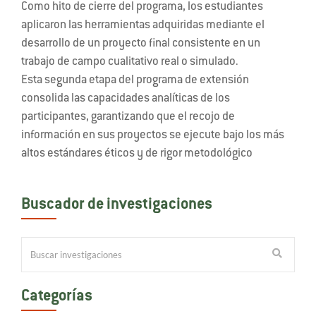
Como hito de cierre del programa, los estudiantes
aplicaron las herramientas adquiridas mediante el
desarrollo de un proyecto final consistente en un
trabajo de campo cualitativo real o simulado.
Esta segunda etapa del programa de extensión
consolida las capacidades analíticas de los
participantes, garantizando que el recojo de
información en sus proyectos se ejecute bajo los más
altos estándares éticos y de rigor metodológico
Buscador de investigaciones
Categorías