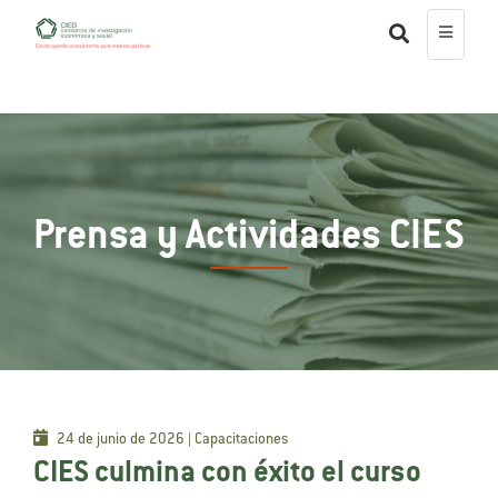
Prensa y Actividades CIES
24 de junio de 2026 | Capacitaciones
CIES culmina con éxito el curso