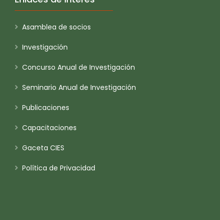
Asamblea de socios
Investigación
Concurso Anual de Investigación
Seminario Anual de Investigación
Publicaciones
Capacitaciones
Gaceta CIES
Política de Privacidad