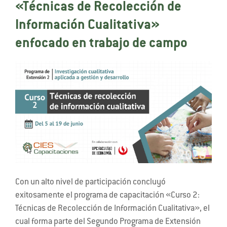
«Técnicas de Recolección de
Información Cualitativa»
enfocado en trabajo de campo
Con un alto nivel de participación concluyó
exitosamente el programa de capacitación «Curso 2:
Técnicas de Recolección de Información Cualitativa», el
cual forma parte del Segundo Programa de Extensión