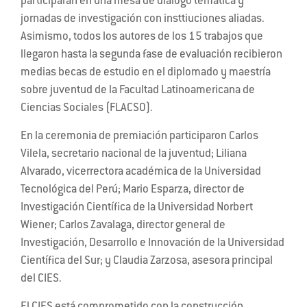
participarán en una mesa de diálogo temática y
jornadas de investigación con insttiuciones aliadas.
Asimismo, todos los autores de los 15 trabajos que
llegaron hasta la segunda fase de evaluación recibieron
medias becas de estudio en el diplomado y maestría
sobre juventud de la Facultad Latinoamericana de
Ciencias Sociales (FLACSO).
En la ceremonia de premiación participaron Carlos
Vilela, secretario nacional de la juventud; Liliana
Alvarado, vicerrectora académica de la Universidad
Tecnológica del Perú; Mario Esparza, director de
Investigación Científica de la Universidad Norbert
Wiener; Carlos Zavalaga, director general de
Investigación, Desarrollo e Innovación de la Universidad
Científica del Sur; y Claudia Zarzosa, asesora principal
del CIES.