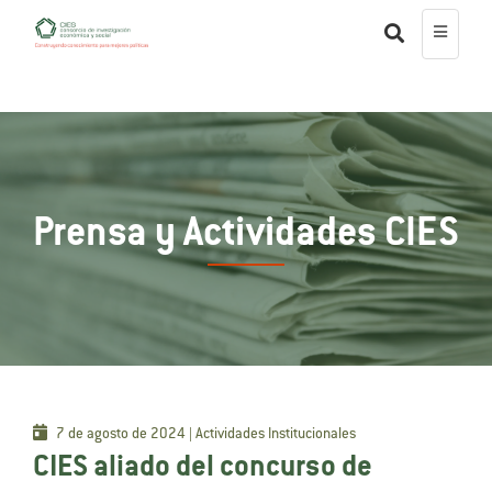
Prensa y Actividades CIES
7 de agosto de 2024 | Actividades Institucionales
CIES aliado del concurso de