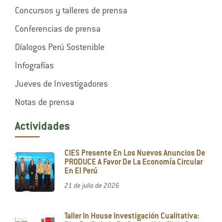
Concursos y talleres de prensa
Conferencias de prensa
Díalogos Perú Sostenible
Infografías
Jueves de Investigadores
Notas de prensa
Actividades
CIES Presente En Los Nuevos Anuncios De
PRODUCE A Favor De La Economía Circular
En El Perú
21 de julio de 2026
Taller In House Investigación Cualitativa: