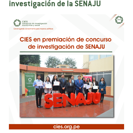
investigación de la SENAJU