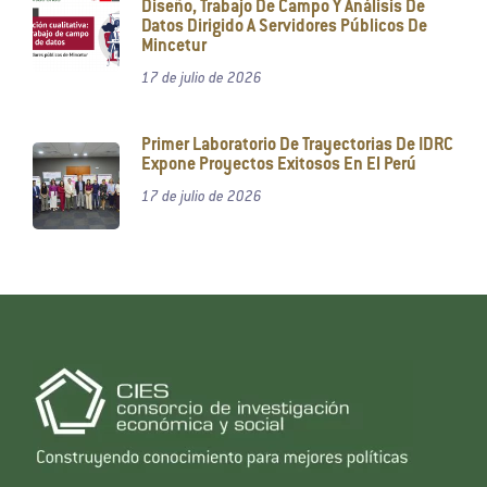
Diseño, Trabajo De Campo Y Análisis De
Datos Dirigido A Servidores Públicos De
Mincetur
17 de julio de 2026
Primer Laboratorio De Trayectorias De IDRC
Expone Proyectos Exitosos En El Perú
17 de julio de 2026