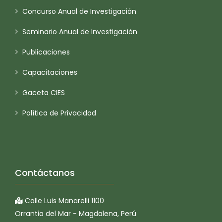
Concurso Anual de Investigación
Seminario Anual de Investigación
Publicaciones
Capacitaciones
Gaceta CIES
Política de Privacidad
Contáctanos
Calle Luis Manarelli 1100
Orrantia del Mar - Magdalena, Perú