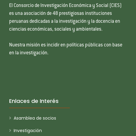
El Consorcio de Investigación Económica y Social (CIES)
es una asociación de 48 prestigiosas instituciones
peruanas dedicadas a la investigación y la docencia en
ciencias económicas, sociales y ambientales.
Nuestra misión es incidir en políticas públicas con base
en la investigación.
Enlaces de Interés
Asamblea de socios
Investigación