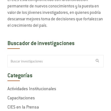
El CIES está comprometido con la construcción
permanente de nuevos conocimientos y la puesta en
valor de los jóvenes investigadores, en quienes podría
descansar mejores toma de decisiones que fortalezcan
el crecimiento del país.
Buscador de investigaciones
Categorías
Actividades Institucionales
Capacitaciones
CIES en la Prensa