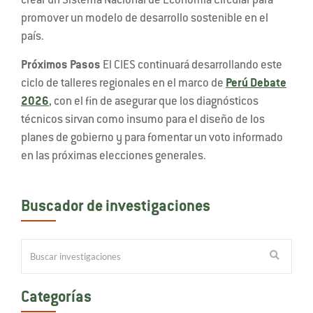
crear un Sistema Nacional de Economía Circular para
promover un modelo de desarrollo sostenible en el
país.
Próximos Pasos
El CIES continuará desarrollando este
ciclo de talleres regionales en el marco de
Perú Debate
2026
, con el fin de asegurar que los diagnósticos
técnicos sirvan como insumo para el diseño de los
planes de gobierno y para fomentar un voto informado
en las próximas elecciones generales.
Buscador de investigaciones
Categorías