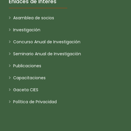
Enlaces de Interés
Asamblea de socios
Investigación
Concurso Anual de Investigación
Seminario Anual de Investigación
Publicaciones
Capacitaciones
Gaceta CIES
Política de Privacidad