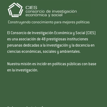
El Consorcio de Investigación Económica y Social (CIES)
es una asociación de 48 prestigiosas instituciones
peruanas dedicadas a la investigación y la docencia en
ciencias económicas, sociales y ambientales.
Nuestra misión es incidir en políticas públicas con base
en la investigación.