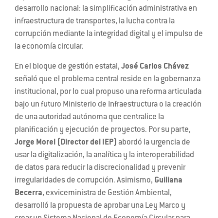
desarrollo nacional: la simplificación administrativa en
infraestructura de transportes, la lucha contra la
corrupción mediante la integridad digital y el impulso de
la economía circular.
En el bloque de gestión estatal,
José Carlos Chávez
señaló que el problema central reside en la gobernanza
institucional, por lo cual propuso una reforma articulada
bajo un futuro Ministerio de Infraestructura o la creación
de una autoridad autónoma que centralice la
planificación y ejecución de proyectos. Por su parte,
Jorge Morel (Director del IEP)
abordó la urgencia de
usar la digitalización, la analítica y la interoperabilidad
de datos para reducir la discrecionalidad y prevenir
irregularidades de corrupción. Asimismo,
Guiliana
Becerra
, exviceministra de Gestión Ambiental,
desarrolló la propuesta de aprobar una Ley Marco y