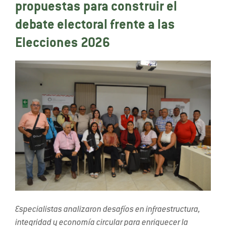
propuestas para construir el
debate electoral frente a las
Elecciones 2026
Especialistas analizaron desafíos en infraestructura,
integridad y economía circular para enriquecer la