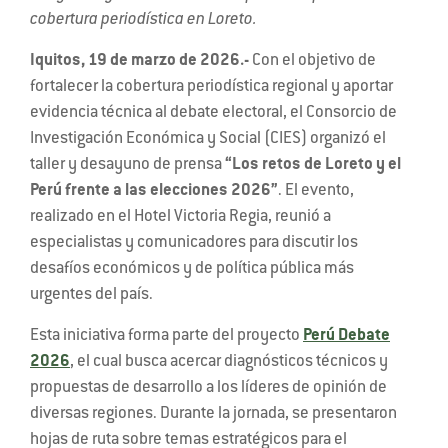
cobertura periodística en Loreto.
Iquitos, 19 de marzo de 2026.-
Con el objetivo de
fortalecer la cobertura periodística regional y aportar
evidencia técnica al debate electoral, el Consorcio de
Investigación Económica y Social (CIES) organizó el
taller y desayuno de prensa
“Los retos de Loreto y el
Perú frente a las elecciones 2026”
. El evento,
realizado en el Hotel Victoria Regia, reunió a
especialistas y comunicadores para discutir los
desafíos económicos y de política pública más
urgentes del país.
Esta iniciativa forma parte del proyecto
Perú Debate
2026
, el cual busca acercar diagnósticos técnicos y
propuestas de desarrollo a los líderes de opinión de
diversas regiones. Durante la jornada, se presentaron
hojas de ruta sobre temas estratégicos para el