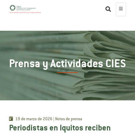
Prensa y Actividades CIES
19 de marzo de 2026 | Notas de prensa
Periodistas en Iquitos reciben