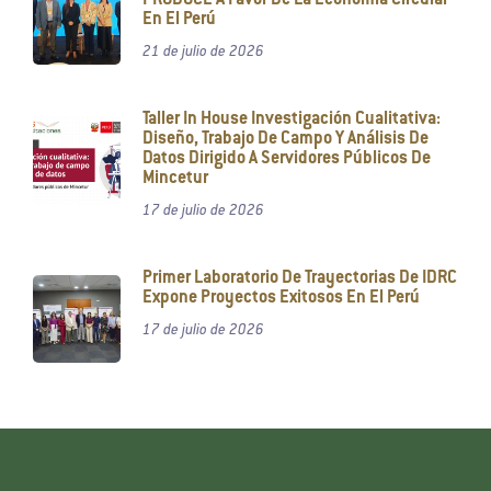
PRODUCE A Favor De La Economía Circular
En El Perú
21 de julio de 2026
Taller In House Investigación Cualitativa:
Diseño, Trabajo De Campo Y Análisis De
Datos Dirigido A Servidores Públicos De
Mincetur
17 de julio de 2026
Primer Laboratorio De Trayectorias De IDRC
Expone Proyectos Exitosos En El Perú
17 de julio de 2026