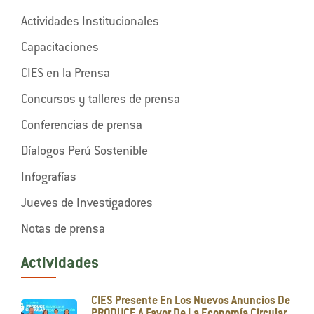
Actividades Institucionales
Capacitaciones
CIES en la Prensa
Concursos y talleres de prensa
Conferencias de prensa
Díalogos Perú Sostenible
Infografías
Jueves de Investigadores
Notas de prensa
Actividades
CIES Presente En Los Nuevos Anuncios De