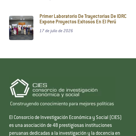
Primer Laboratorio De Trayectorias De IDRC
Expone Proyectos Exitosos En El Perú
17 de julio de 2026
El Consorcio de Investigación Económica y Social (CIES)
es una asociación de 48 prestigiosas instituciones
peruanas dedicadas a la investigación y la docencia en