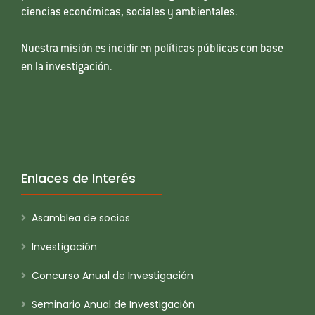
ciencias económicas, sociales y ambientales.
Nuestra misión es incidir en políticas públicas con base
en la investigación.
Enlaces de Interés
Asamblea de socios
Investigación
Concurso Anual de Investigación
Seminario Anual de Investigación