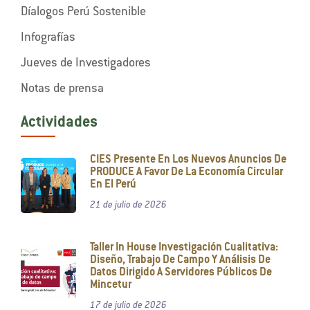
Díalogos Perú Sostenible
Infografías
Jueves de Investigadores
Notas de prensa
Actividades
CIES Presente En Los Nuevos Anuncios De
PRODUCE A Favor De La Economía Circular
En El Perú
21 de julio de 2026
Taller In House Investigación Cualitativa:
Diseño, Trabajo De Campo Y Análisis De
Datos Dirigido A Servidores Públicos De
Mincetur
17 de julio de 2026