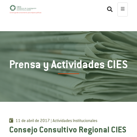
Prensa y Actividades CIES
11 de abril de 2017 | Actividades Institucionales
Consejo Consultivo Regional CIES