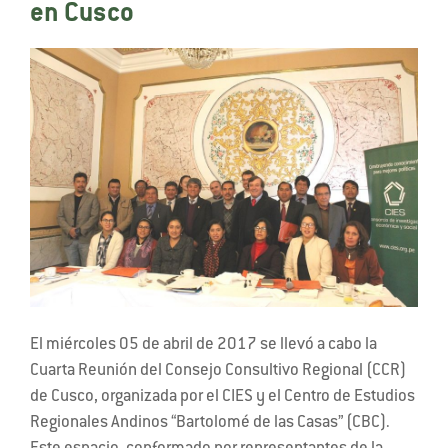
en Cusco
El miércoles 05 de abril de 2017 se llevó a cabo la
Cuarta Reunión del Consejo Consultivo Regional (CCR)
de Cusco, organizada por el CIES y el Centro de Estudios
Regionales Andinos “Bartolomé de las Casas” (CBC).