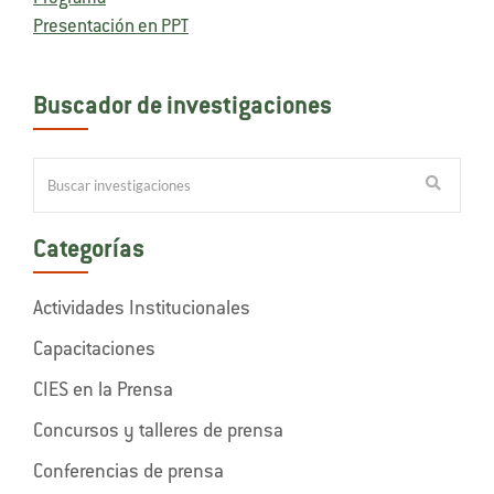
Presentación en PPT
Buscador de investigaciones
Categorías
Actividades Institucionales
Capacitaciones
CIES en la Prensa
Concursos y talleres de prensa
Conferencias de prensa