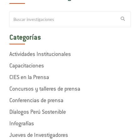
Categorías
Actividades Institucionales
Capacitaciones
CIES en la Prensa
Concursos y talleres de prensa
Conferencias de prensa
Díalogos Perú Sostenible
Infografías
Jueves de Investigadores