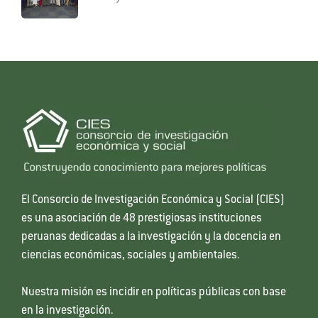
El Consorcio de Investigación Económica y Social (CIES)
es una asociación de 48 prestigiosas instituciones
peruanas dedicadas a la investigación y la docencia en
ciencias económicas, sociales y ambientales.
Nuestra misión es incidir en políticas públicas con base
en la investigación.