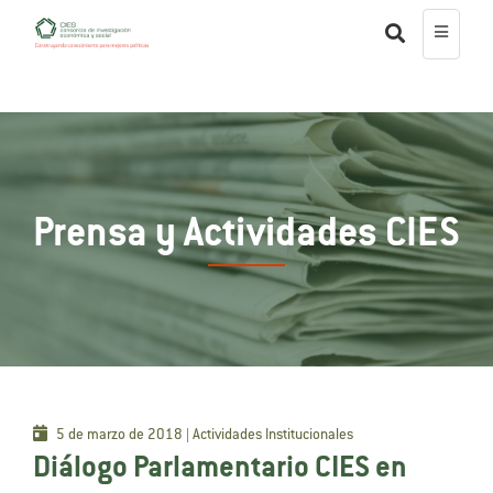
Prensa y Actividades CIES
5 de marzo de 2018 | Actividades Institucionales
Diálogo Parlamentario CIES en