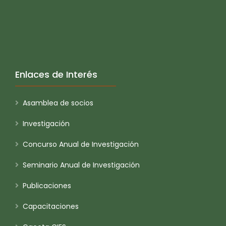
Enlaces de Interés
Asamblea de socios
Investigación
Concurso Anual de Investigación
Seminario Anual de Investigación
Publicaciones
Capacitaciones