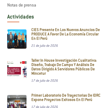
Notas de prensa
Actividades
CIES Presente En Los Nuevos Anuncios De
PRODUCE A Favor De La Economía Circular
En El Perú
21 de julio de 2026
Taller In House Investigación Cualitativa:
Diseño, Trabajo De Campo Y Análisis De
Datos Dirigido A Servidores Públicos De
Mincetur
17 de julio de 2026
Primer Laboratorio De Trayectorias De IDRC
Expone Proyectos Exitosos En El Perú
17 de julio de 2026