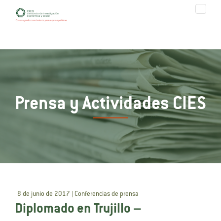
Prensa y Actividades CIES
8 de junio de 2017 | Conferencias de prensa
Diplomado en Trujillo –