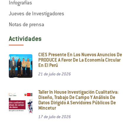
Infografías
Jueves de Investigadores
Notas de prensa
Actividades
CIES Presente En Los Nuevos Anuncios De
PRODUCE A Favor De La Economía Circular
En El Perú
21 de julio de 2026
Taller In House Investigación Cualitativa:
Diseño, Trabajo De Campo Y Análisis De
Datos Dirigido A Servidores Públicos De
Mincetur
17 de julio de 2026