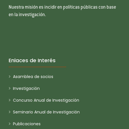
Nuestra misión es incidir en políticas públicas con base
en la investigación.
Enlaces de Interés
Asamblea de socios
Investigación
Concurso Anual de Investigación
Seminario Anual de Investigación
Publicaciones