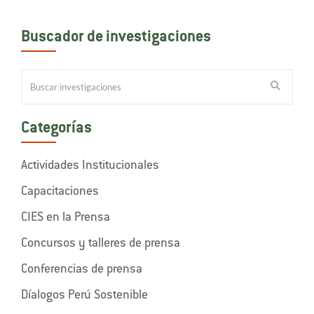
Buscador de investigaciones
Categorías
Actividades Institucionales
Capacitaciones
CIES en la Prensa
Concursos y talleres de prensa
Conferencias de prensa
Díalogos Perú Sostenible