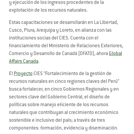
y ejecución de los ingresos procedentes de la
explotación de los recursos naturales.
Estas capacitaciones se desarrollarán en La Libertad,
Cusco, Piura, Arequipa y Loreto, en alianza con las
instituciones socias del CIES. Cuenta con el
financiamiento del Ministerio de Relaciones Exteriores,
Comercio y Desarrollo de Canadá (DFATD), ahora
Global
Affairs Canada
.
El
Proyecto
CIES “Fortalecimiento de la gestión de
recursos naturales en cinco regiones claves del Perú”
busca fortalecer, en cinco Gobiernos Regionales y en
sectores clave del Gobierno Central, el diseño de
políticas sobre manejo eficiente de los recursos
naturales que contribuyan al crecimiento económico
sostenible e inclusivo del país; a través de tres
componentes: formación, evidencia y diseminación.