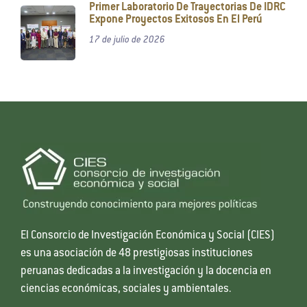
Primer Laboratorio De Trayectorias De IDRC
Expone Proyectos Exitosos En El Perú
17 de julio de 2026
El Consorcio de Investigación Económica y Social (CIES)
es una asociación de 48 prestigiosas instituciones
peruanas dedicadas a la investigación y la docencia en
ciencias económicas, sociales y ambientales.