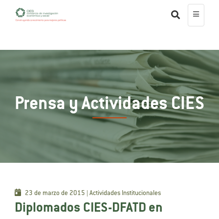
Prensa y Actividades CIES
23 de marzo de 2015 | Actividades Institucionales
Diplomados CIES-DFATD en