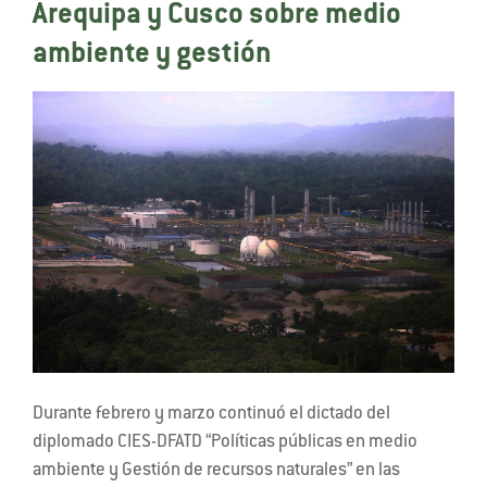
Arequipa y Cusco sobre medio
ambiente y gestión
Durante febrero y marzo continuó el dictado del
diplomado CIES-DFATD “Políticas públicas en medio
ambiente y Gestión de recursos naturales” en las